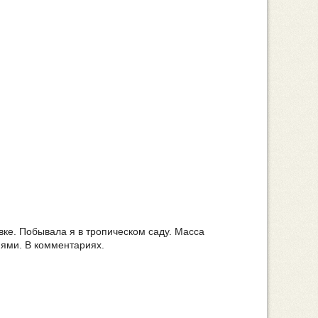
вке. Побывала я в тропическом саду. Масса
ями. В комментариях.