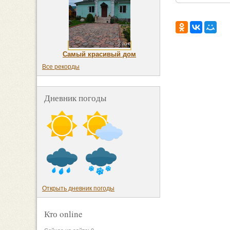
Самый красивый дом
Все рекорды
Дневник погоды
Открыть дневник погоды
Кто online