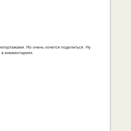
епортажами. Но очень хочется поделиться. Ну
 в комментариях.