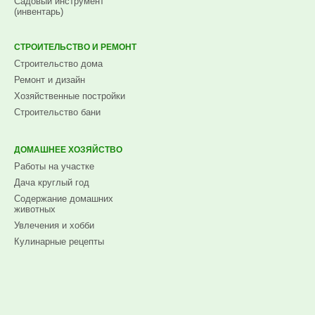
Садовый инструмент
(инвентарь)
СТРОИТЕЛЬСТВО И РЕМОНТ
Строительство дома
Ремонт и дизайн
Хозяйственные постройки
Строительство бани
ДОМАШНЕЕ ХОЗЯЙСТВО
Работы на участке
Дача круглый год
Содержание домашних
животных
Увлечения и хобби
Кулинарные рецепты