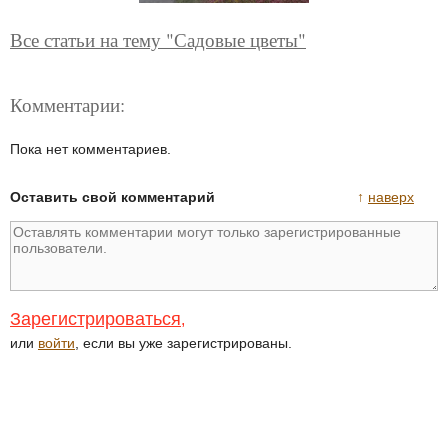
Все статьи на тему "Садовые цветы"
Комментарии:
Пока нет комментариев.
Оставить свой комментарий
↑
наверх
Зарегистрироваться
,
или
войти
, если вы уже зарегистрированы.