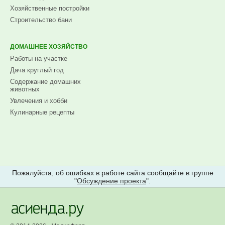
Хозяйственные постройки
Строительство бани
ДОМАШНЕЕ ХОЗЯЙСТВО
Работы на участке
Дача круглый год
Содержание домашних
животных
Увлечения и хобби
Кулинарные рецепты
Пожалуйста, об ошибках в работе сайта сообщайте в группе
"
Обсуждение проекта
".