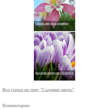
Посев цветов в декабре
Выгонка крокусов к 8 Марта
Все статьи на тему "Садовые цветы"
Комментарии: