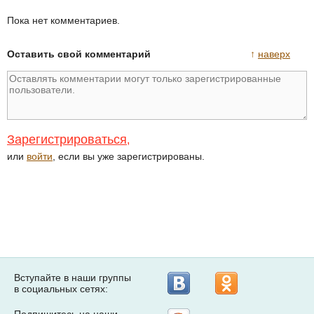
Пока нет комментариев.
Оставить свой комментарий
↑
наверх
Зарегистрироваться
,
или
войти
, если вы уже зарегистрированы.
Вступайте в наши группы
в социальных сетях: