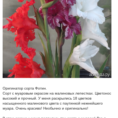
Оригинатор сорта Фотин.
Сорт с муаровым окрасом на малиновых лепестках. Цветонос
высокий и прочный. У меня раскрылись 18 цветков
насыщенного малинового цвета с паутинкой нежнейшего
муара. Очень красиво! Необычно и оригинально!