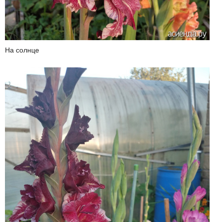
На солнце