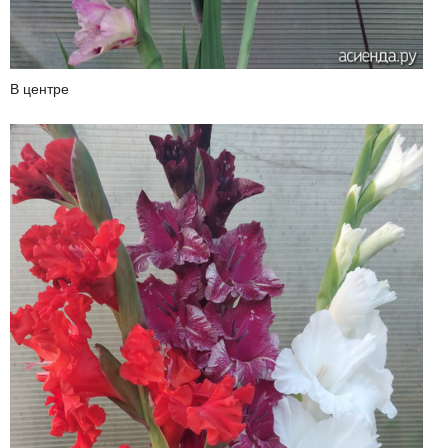
В центре