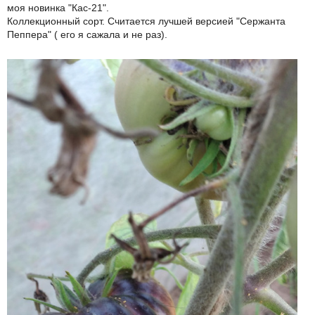
моя новинка "Кас-21".
Коллекционный сорт. Считается лучшей версией "Сержанта
Пеппера" ( его я сажала и не раз).