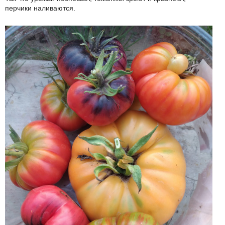
перчики наливаются.