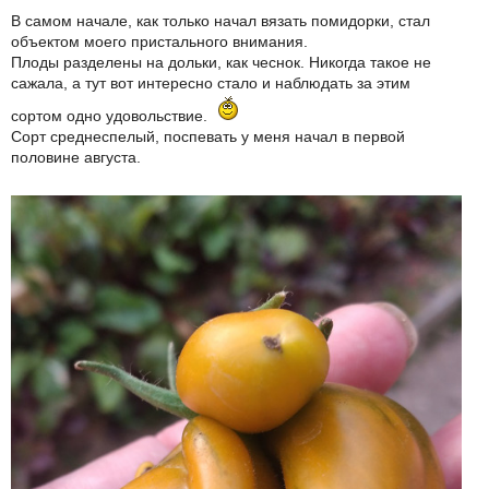
В самом начале, как только начал вязать помидорки, стал
объектом моего пристального внимания.
Плоды разделены на дольки, как чеснок. Никогда такое не
сажала, а тут вот интересно стало и наблюдать за этим
сортом одно удовольствие.
Сорт среднеспелый, поспевать у меня начал в первой
половине августа.