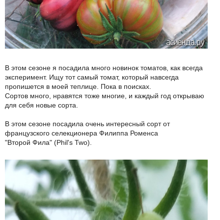
В этом сезоне я посадила много новинок томатов, как всегда
эксперимент. Ищу тот самый томат, который навсегда
пропишется в моей теплице. Пока в поисках.
Сортов много, нравятся тоже многие, и каждый год открываю
для себя новые сорта.
В этом сезоне посадила очень интересный сорт от
французского селекционера Филиппа Роменса
"Второй Фила" (Phil's Two).