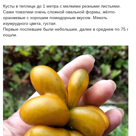
Кусты в теплице до 1 метра с мелкими резными листьями.
Сами томатики очень сложной овальной формы, жёлто-
оранжевые с хорошим помидорным вкусом. Мякоть
изумрудного цвета, густая.
Первые поспевшие были небольшие, далее в среднем по 75 г
пошли.