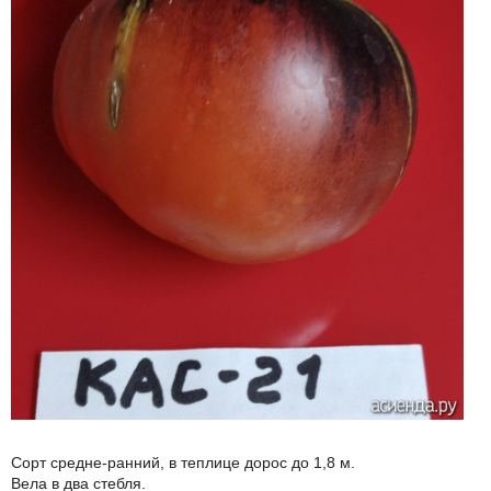
Сорт средне-ранний, в теплице дорос до 1,8 м.
Вела в два стебля.