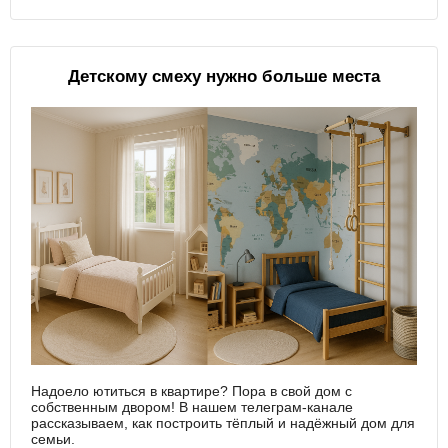
Детскому смеху нужно больше места
Надоело ютиться в квартире? Пора в свой дом с
собственным двором! В нашем телеграм-канале
рассказываем, как построить тёплый и надёжный дом для
семьи.