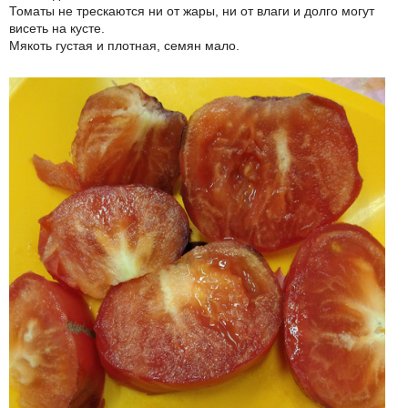
Томаты не трескаются ни от жары, ни от влаги и долго могут
висеть на кусте.
Мякоть густая и плотная, семян мало.