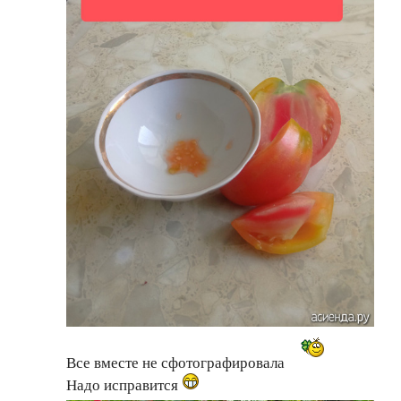
Все вместе не сфотографировала
Надо исправится