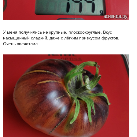
У меня получились не крупные, плоскоокруглые. Вкус
насыщенный сладкий, даже с лёгким привкусом фруктов.
Очень впечатлил.