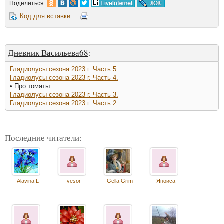
Поделиться:
Код для вставки
Дневник Васильева68
:
Гладиолусы сезона 2023 г. Часть 5.
Гладиолусы сезона 2023 г. Часть 4.
• Про томаты.
Гладиолусы сезона 2023 г. Часть 3.
Гладиолусы сезона 2023 г. Часть 2.
Последние читатели:
Alavina L
vesor
Gella Grim
Яноиса