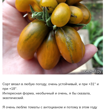
Сорт вязал в любую погоду, очень устойчивый, и при +31° и
при +18°.
Интересная форма, необычный и очень, я бы сказала,
экзотический.
Я очень люблю томаты с антоцианом и потому в этом году