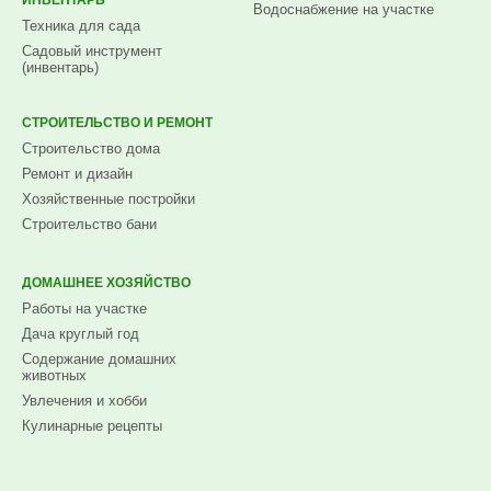
Водоснабжение на участке
Техника для сада
Садовый инструмент
(инвентарь)
СТРОИТЕЛЬСТВО И РЕМОНТ
Строительство дома
Ремонт и дизайн
Хозяйственные постройки
Строительство бани
ДОМАШНЕЕ ХОЗЯЙСТВО
Работы на участке
Дача круглый год
Содержание домашних
животных
Увлечения и хобби
Кулинарные рецепты