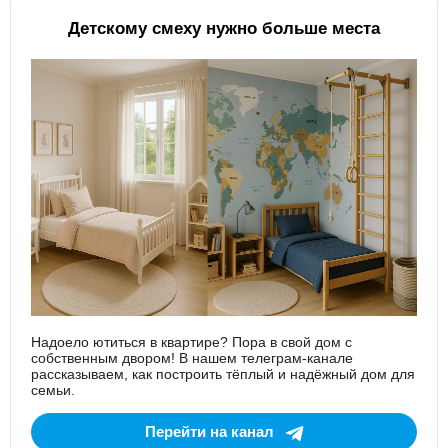
Детскому смеху нужно больше места
Надоело ютиться в квартире? Пора в свой дом с
собственным двором! В нашем телеграм-канале
рассказываем, как построить тёплый и надёжный дом для
семьи.
Перейти на канал