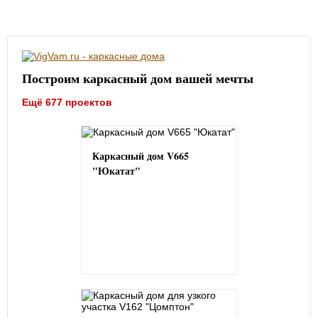
Построим каркасный дом вашей мечты
Ещё 677 проектов
Каркасный дом V665
"Юкатат"