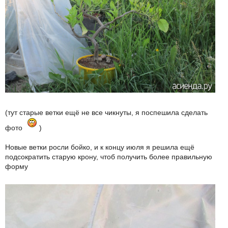
(тут старые ветки ещё не все чикнуты, я поспешила сделать
фото
)
Новые ветки росли бойко, и к концу июля я решила ещё
подсократить старую крону, чтоб получить более правильную
форму