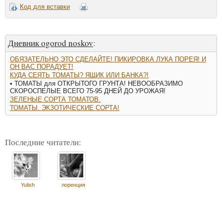
Код для вставки
Дневник ogorod noskov
:
ОБЯЗАТЕЛЬНО ЭТО СДЕЛАЙТЕ! ПИКИРОВКА ЛУКА ПОРЕЯ! И
ОН ВАС ПОРАДУЕТ!
КУДА СЕЯТЬ ТОМАТЫ? ЯЩИК ИЛИ БАНКА?!
• ТОМАТЫ для ОТКРЫТОГО ГРУНТА! НЕВООБРАЗИМО
СКОРОСПЕЛЫЕ ВСЕГО 75-95 ДНЕЙ ДО УРОЖАЯ!
ЗЕЛЕНЫЕ СОРТА ТОМАТОВ.
ТОМАТЫ. ЭКЗОТИЧЕСКИЕ СОРТА!
Последние читатели:
Yulish
лоренция