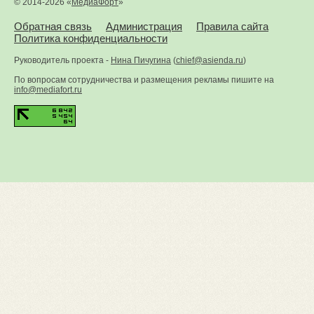
© 2014-2026 «
МедиаФорт
»
Обратная связь
Администрация
Правила сайта
Политика конфиденциальности
Руководитель проекта -
Нина Пичугина
(
chief@asienda.ru
)
По вопросам сотрудничества и размещения рекламы пишите на
info@mediafort.ru