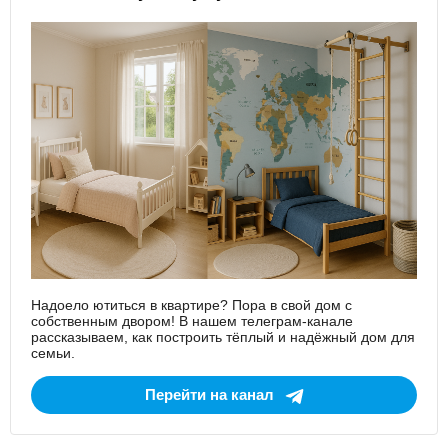
Надоело ютиться в квартире? Пора в свой дом с
собственным двором! В нашем телеграм-канале
рассказываем, как построить тёплый и надёжный дом для
семьи.
Перейти на канал