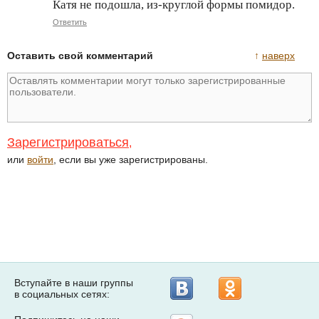
Катя не подошла, из-круглой формы помидор.
Ответить
Оставить свой комментарий
↑
наверх
Зарегистрироваться
,
или
войти
, если вы уже зарегистрированы.
Вступайте в наши группы
в социальных сетях: