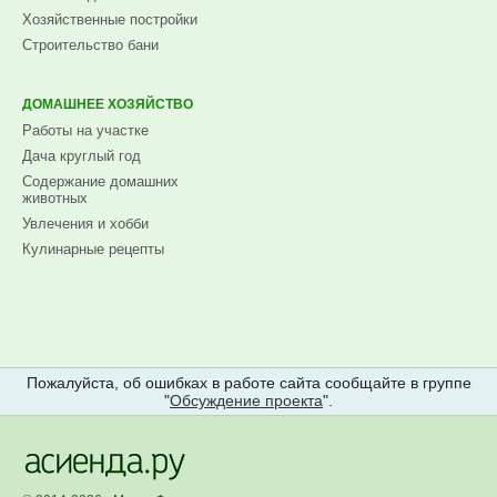
Хозяйственные постройки
Строительство бани
ДОМАШНЕЕ ХОЗЯЙСТВО
Работы на участке
Дача круглый год
Содержание домашних
животных
Увлечения и хобби
Кулинарные рецепты
Пожалуйста, об ошибках в работе сайта сообщайте в группе
"
Обсуждение проекта
".