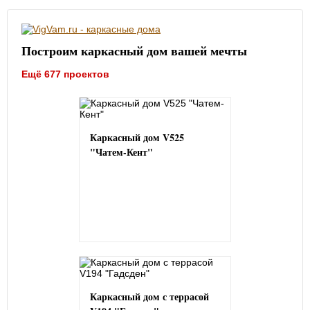
Построим каркасный дом вашей мечты
Ещё 677 проектов
Каркасный дом V525
"Чатем-Кент"
Каркасный дом с террасой