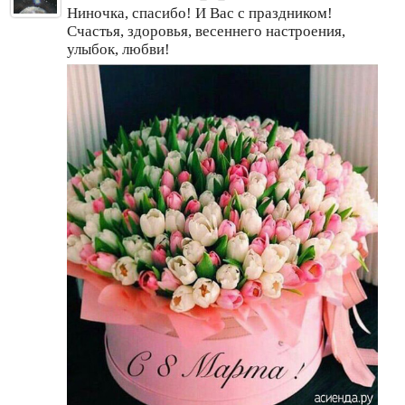
Ниночка, спасибо! И Вас с праздником!
Счастья, здоровья, весеннего настроения,
улыбок, любви!