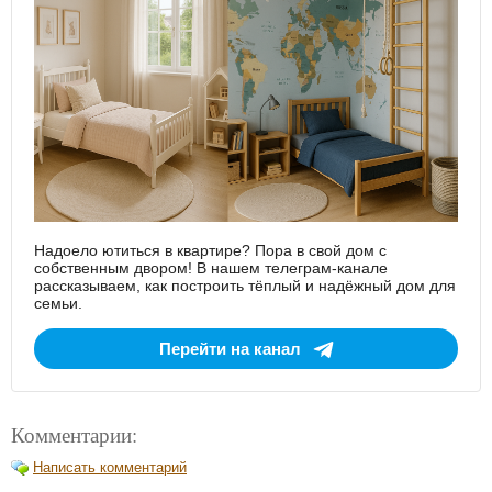
Надоело ютиться в квартире? Пора в свой дом с
собственным двором! В нашем телеграм-канале
рассказываем, как построить тёплый и надёжный дом для
семьи.
Перейти на канал
Комментарии:
Написать комментарий