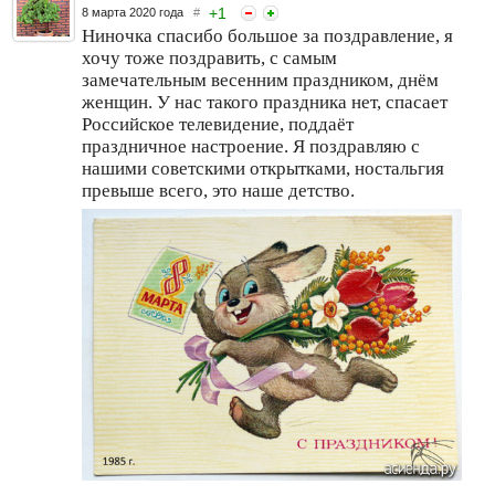
+
1
8 марта 2020 года
#
Ниночка спасибо большое за поздравление, я
хочу тоже поздравить, с самым
замечательным весенним праздником, днём
женщин. У нас такого праздника нет, спасает
Российское телевидение, поддаёт
праздничное настроение. Я поздравляю с
нашими советскими открытками, ностальгия
превыше всего, это наше детство.