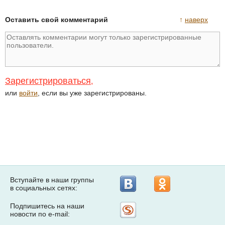
Оставить свой комментарий
↑
наверх
Зарегистрироваться
,
или
войти
, если вы уже зарегистрированы.
Вступайте в наши группы
в социальных сетях:
Подпишитесь на наши
Рассылка
новости по e-mail:
на
Subscribe.ru