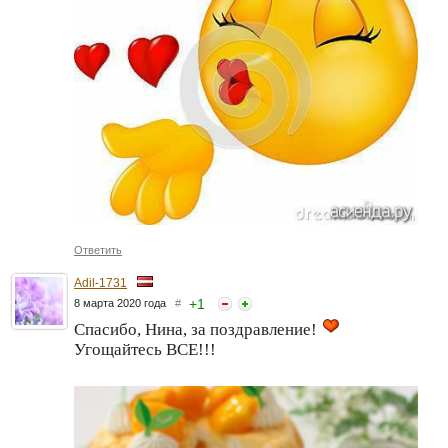
Ответить
Adil-1731
+
1
8 марта 2020 года
#
Спасибо, Нина, за поздравление!
Угощайтесь ВСЕ!!!