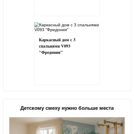
Каркасный дом с 3
спальнями V093
"Фредония"
Детскому смеху нужно больше места