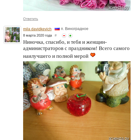
Ответить
п. Виноградное
mila davidkevich
8 марта 2020 года
#
Ниночка, спасибо, и тебя и женщин-
администраторов с праздником! Всего самого
наилучшего и полной мерой