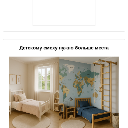
Детскому смеху нужно больше места