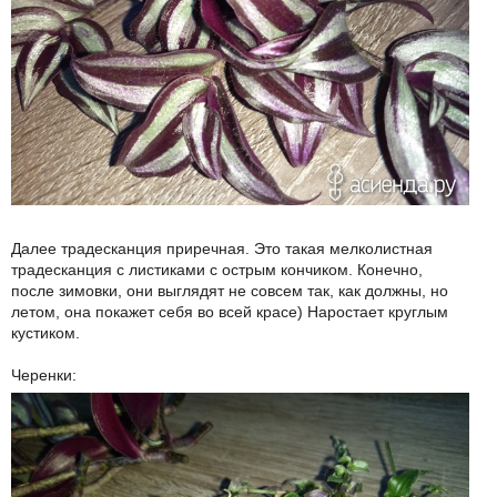
Далее традесканция приречная. Это такая мелколистная
традесканция с листиками с острым кончиком. Конечно,
после зимовки, они выглядят не совсем так, как должны, но
летом, она покажет себя во всей красе) Наростает круглым
кустиком.
Черенки: