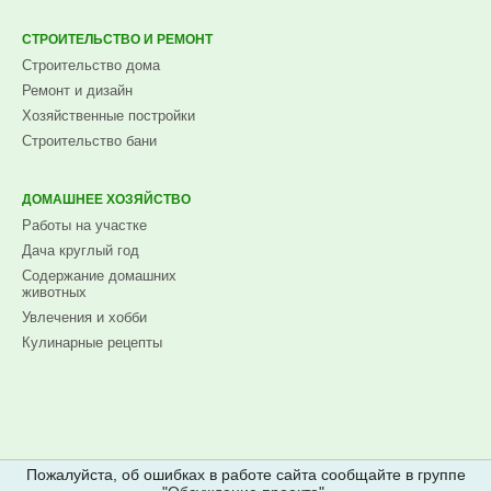
СТРОИТЕЛЬСТВО И РЕМОНТ
Строительство дома
Ремонт и дизайн
Хозяйственные постройки
Строительство бани
ДОМАШНЕЕ ХОЗЯЙСТВО
Работы на участке
Дача круглый год
Содержание домашних
животных
Увлечения и хобби
Кулинарные рецепты
Пожалуйста, об ошибках в работе сайта сообщайте в группе