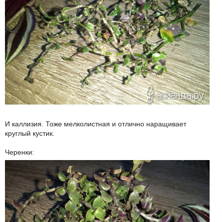
И каллизия. Тоже мелколистная и отлично наращивает
круглый кустик.
Черенки: