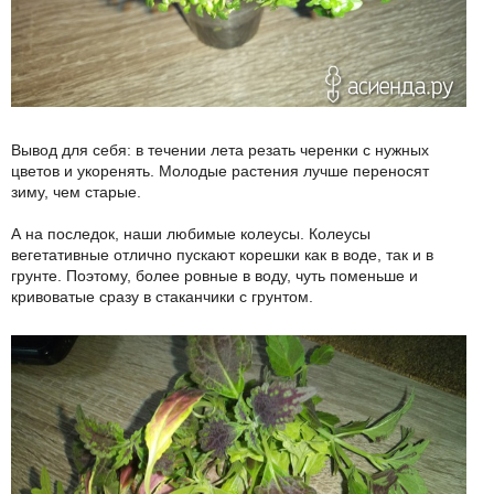
Вывод для себя: в течении лета резать черенки с нужных
цветов и укоренять. Молодые растения лучше переносят
зиму, чем старые.
А на последок, наши любимые колеусы. Колеусы
вегетативные отлично пускают корешки как в воде, так и в
грунте. Поэтому, более ровные в воду, чуть поменьше и
кривоватые сразу в стаканчики с грунтом.