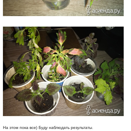
На этом пока все) Буду наблюдать результаты.