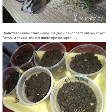
Подготавливаем стаканчики. На дно - пенопласт, сверху грунт.
Готовим так же, как и в посте про пеларгонии.