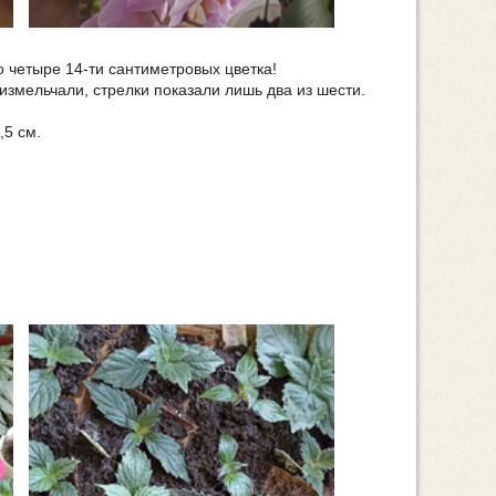
о четыре 14-ти сантиметровых цветка!
измельчали, стрелки показали лишь два из шести.
,5 см.