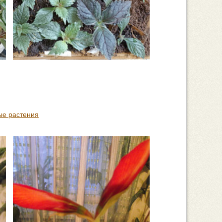
ые растения