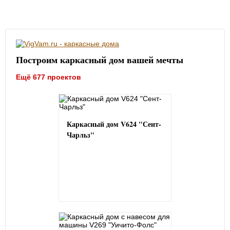
Построим каркасный дом вашей мечты
Ещё 677 проектов
Каркасный дом V624 "Сент-
Чарльз"