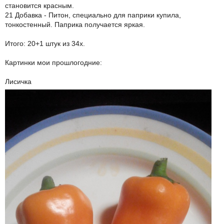
становится красным.
21 Добавка - Питон, специально для паприки купила,
тонкостенный. Паприка получается яркая.
Итого: 20+1 штук из 34х.
Картинки мои прошлогодние:
Лисичка