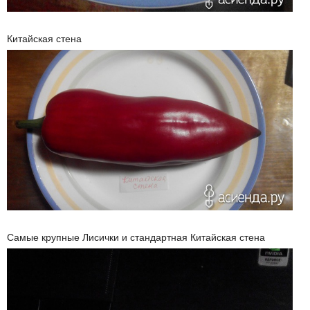
Китайская стена
Самые крупные Лисички и стандартная Китайская стена