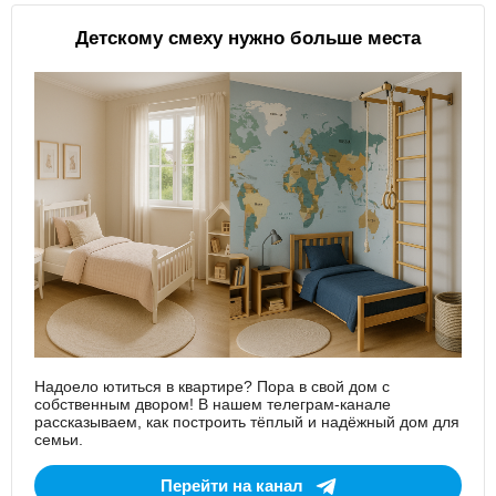
Детскому смеху нужно больше места
Надоело ютиться в квартире? Пора в свой дом с
собственным двором! В нашем телеграм-канале
рассказываем, как построить тёплый и надёжный дом для
семьи.
Перейти на канал