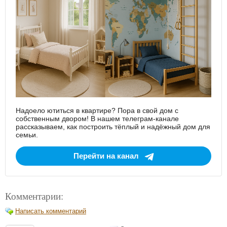
Надоело ютиться в квартире? Пора в свой дом с
собственным двором! В нашем телеграм-канале
рассказываем, как построить тёплый и надёжный дом для
семьи.
Перейти на канал
Комментарии:
Написать комментарий