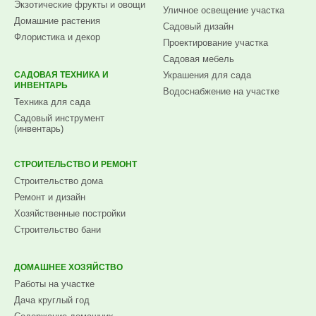
Экзотические фрукты и овощи
Уличное освещение участка
Домашние растения
Садовый дизайн
Флористика и декор
Проектирование участка
Садовая мебель
САДОВАЯ ТЕХНИКА И
Украшения для сада
ИНВЕНТАРЬ
Водоснабжение на участке
Техника для сада
Садовый инструмент
(инвентарь)
СТРОИТЕЛЬСТВО И РЕМОНТ
Строительство дома
Ремонт и дизайн
Хозяйственные постройки
Строительство бани
ДОМАШНЕЕ ХОЗЯЙСТВО
Работы на участке
Дача круглый год