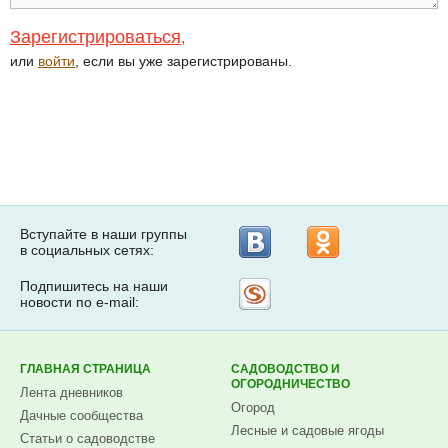
Зарегистрироваться
,
или
войти
, если вы уже зарегистрированы.
Вступайте в наши группы
в социальных сетях:
Подпишитесь на наши
Рассылка
новости по e-mail:
на
Subscribe.ru
ГЛАВНАЯ СТРАНИЦА
САДОВОДСТВО И
ОГОРОДНИЧЕСТВО
Лента дневников
Огород
Дачные сообщества
Лесные и садовые ягоды
Статьи о садоводстве