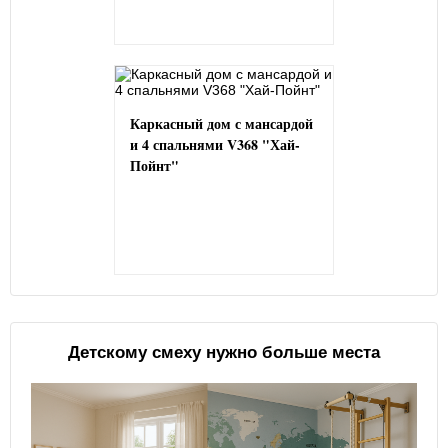
Каркасный дом с мансардой
и 4 спальнями V368 "Хай-
Пойнт"
Детскому смеху нужно больше места