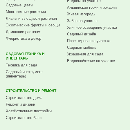
Водоем на участке
Садовые цветы
Альпийские горки и рокарии
Многолетние растения
Живая изгородь
Лианы и вьющиеся растения
Забор на участке
Экзотические фрукты и овощи
Уличное освещение участка
Домашние растения
Садовый дизайн
Флористика и декор
Проектирование участка
Садовая мебель
САДОВАЯ ТЕХНИКА И
Украшения для сада
ИНВЕНТАРЬ
Водоснабжение на участке
Техника для сада
Садовый инструмент
(инвентарь)
СТРОИТЕЛЬСТВО И РЕМОНТ
Строительство дома
Ремонт и дизайн
Хозяйственные постройки
Строительство бани