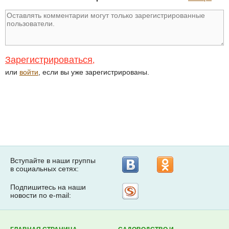
Зарегистрироваться
,
или
войти
, если вы уже зарегистрированы.
Вступайте в наши группы
в социальных сетях:
Подпишитесь на наши
Рассылка
новости по e-mail:
на
Subscribe.ru