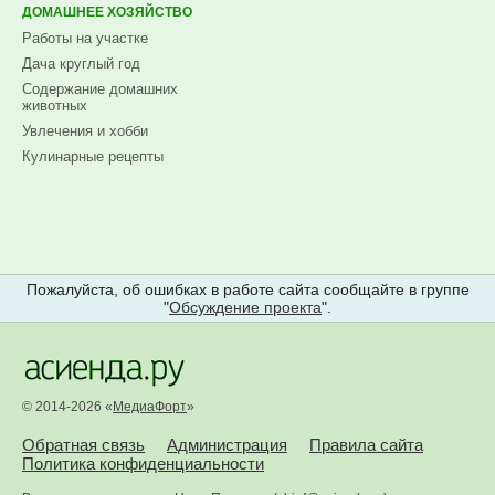
ДОМАШНЕЕ ХОЗЯЙСТВО
Работы на участке
Дача круглый год
Содержание домашних
животных
Увлечения и хобби
Кулинарные рецепты
Пожалуйста, об ошибках в работе сайта сообщайте в группе
"
Обсуждение проекта
".
© 2014-2026 «
МедиаФорт
»
Обратная связь
Администрация
Правила сайта
Политика конфиденциальности