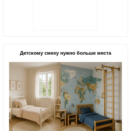
Детскому смеху нужно больше места