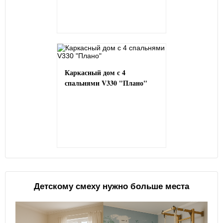
Каркасный дом с 4
спальнями V330 "Плано"
Детскому смеху нужно больше места