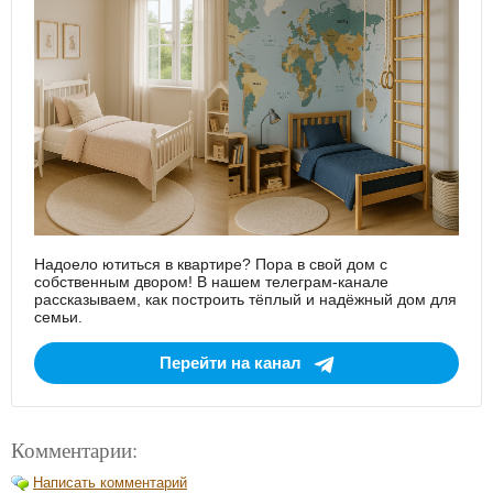
Надоело ютиться в квартире? Пора в свой дом с
собственным двором! В нашем телеграм-канале
рассказываем, как построить тёплый и надёжный дом для
семьи.
Перейти на канал
Комментарии:
Написать комментарий