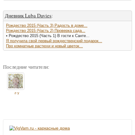
Дневник Luba Davies
:
Рождество 2015 (Часть 3) Радость в доме...
Рождество 2015 (Часть 2) Проверка сада...
• Рождество 2015 (Часть 1) В гости к Санте...
Я получила свой первый рождественский подарок...
Про комнатные растюхи и новый цветок...
Последние читатели:
z-y