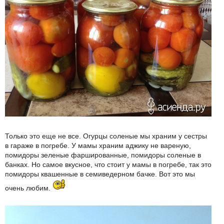
Только это еще не все. Огурцы соленые мы храним у сестры
в гараже в погребе. У мамы храним аджику не вареную,
помидоры зеленые фаршированные, помидоры соленые в
банках. Но самое вкусное, что стоит у мамы в погребе, так это
помидоры квашенные в семиведерном бачке. Вот это мы
очень любим.