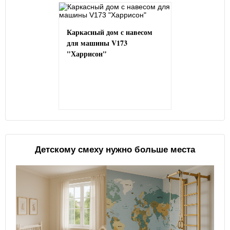
Каркасный дом с навесом
для машины V173
"Харрисон"
Детскому смеху нужно больше места