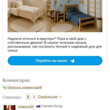
Надоело ютиться в квартире? Пора в свой дом с
собственным двором! В нашем телеграм-канале
рассказываем, как построить тёплый и надёжный дом для
семьи.
Перейти на канал
Комментарии:
Написать комментарий
→
Страницы:
Следующая
1
2
Сергиев Посад
кукарача56