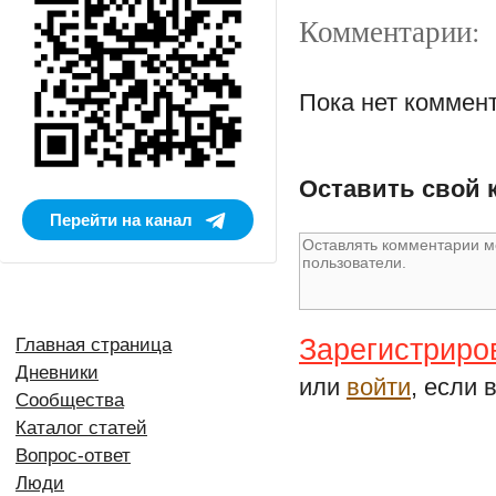
Комментарии:
Пока нет коммен
Оставить свой 
Перейти на канал
Зарегистриро
Главная страница
Дневники
или
войти
, если 
Сообщества
Каталог статей
Вопрос-ответ
Люди