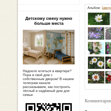
Альбом:
Цвети
Детскому смеху нужно
больше места
Надоело ютиться в квартире?
Пора в свой дом с
собственным двором! В нашем
телеграм-канале
рассказываем, как построить
тёплый и надёжный дом для
семьи.
Комментарии