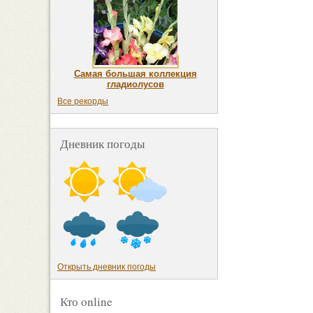
Самая большая коллекция
гладиолусов
Все рекорды
Дневник погоды
Открыть дневник погоды
Кто online