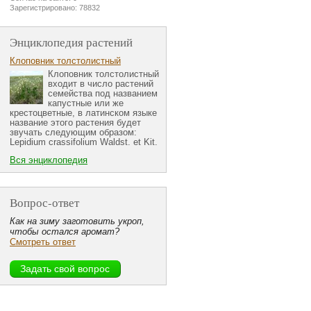
Зарегистрировано: 78832
Энциклопедия растений
Клоповник толстолистный
Клоповник толстолистный
входит в число растений
семейства под названием
капустные или же
крестоцветные, в латинском языке
название этого растения будет
звучать следующим образом:
Lepidium crassifolium Waldst. et Kit.
Вся энциклопедия
Вопрос-ответ
Как на зиму заготовить укроп,
чтобы остался аромат?
Смотреть ответ