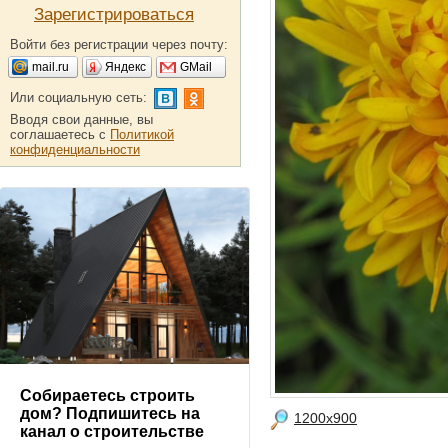
Зарегистрироваться
Войти без регистрации через почту:
mail.ru
Яндекс
GMail
Или социальную сеть:
Вводя свои данные, вы
соглашаетесь с
Политикой
конфиденциальности
Собираетесь строить
дом? Подпишитесь на
1200x900
канал о строительстве