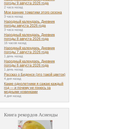
погоды 9 августа 2026 года
2 часа назад
Мои ранние томатики этого сезона
3 часа назад
Народный календарь. Дневник
погоды августа 2026 года
3 часа назад
Народный календарь. Дневник
погоды 8 августа 2026 года
16 часов назад
Народный календарь. Дневник
погоды 7 августа 2026 года
1 день назад
Народный календарь. Дневник
погоды 6 августа 2026 года
1 день назад
Рассказ о Биденсе (это такой цветок)
4 дня назад
Какие однолетники я сажаю каждый
год — и почему не гонюсь за
модными новинками
4 дня назад
Книга рекордов Асиенды