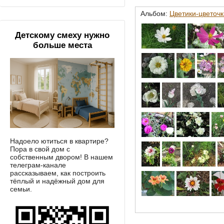
Альбом:
Цветики-цветочки
Детскому смеху нужно
больше места
Надоело ютиться в квартире?
Пора в свой дом с
собственным двором! В нашем
телеграм-канале
рассказываем, как построить
тёплый и надёжный дом для
семьи.