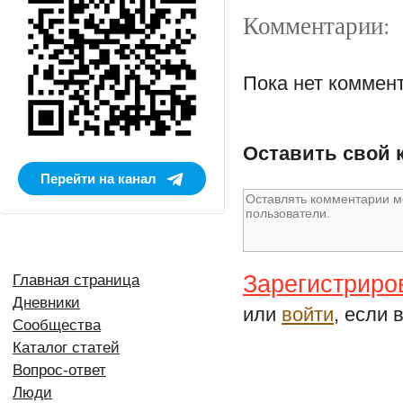
Комментарии:
Пока нет коммен
Оставить свой 
Перейти на канал
Зарегистриро
Главная страница
Дневники
или
войти
, если 
Сообщества
Каталог статей
Вопрос-ответ
Люди