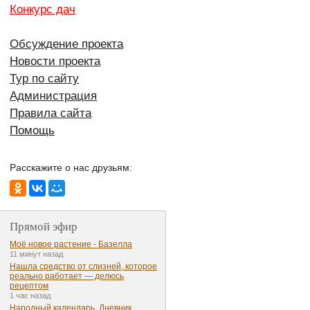
Конкурс дач
Обсуждение проекта
Новости проекта
Тур по сайту
Администрация
Правила сайта
Помощь
Расскажите о нас друзьям:
Прямой эфир
Моё новое растение - Базелла
11 минут назад
Нашла средство от слизней, которое
реально работает — делюсь
рецептом
1 час назад
Народный календарь. Дневник