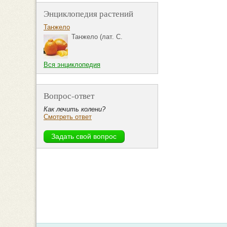
Энциклопедия растений
Танжело
Танжело (лат. C.
Вся энциклопедия
Вопрос-ответ
Как лечить колени?
Смотреть ответ