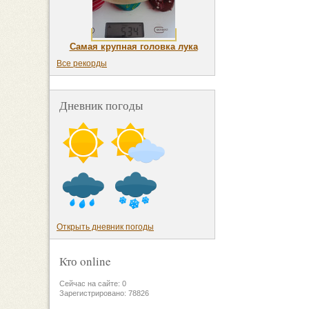
Самая крупная головка лука
Все рекорды
Дневник погоды
Открыть дневник погоды
Кто online
Сейчас на сайте: 0
Зарегистрировано: 78826