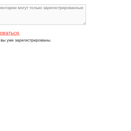
оваться
,
и вы уже зарегистрированы.