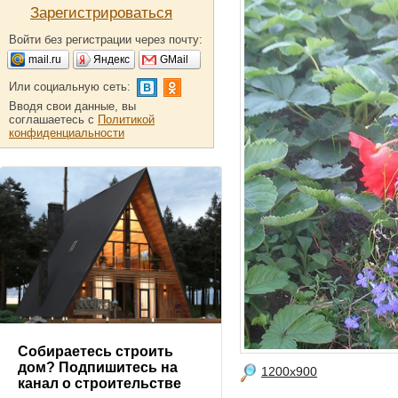
Зарегистрироваться
Войти без регистрации через почту:
mail.ru
Яндекс
GMail
Или социальную сеть:
Вводя свои данные, вы
соглашаетесь с
Политикой
конфиденциальности
Собираетесь строить
дом? Подпишитесь на
1200x900
канал о строительстве