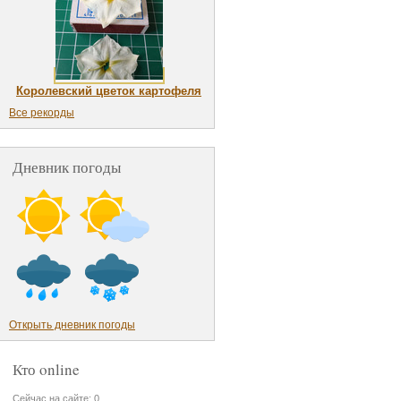
Королевский цветок картофеля
Все рекорды
Дневник погоды
Открыть дневник погоды
Кто online
Сейчас на сайте: 0