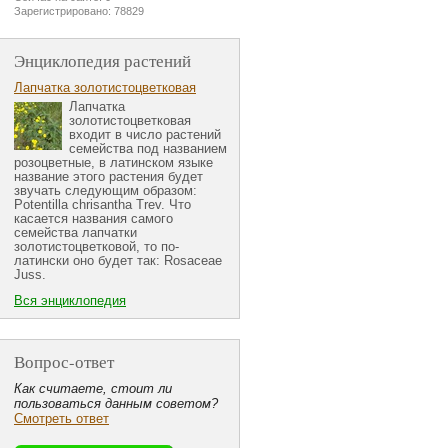
Зарегистрировано: 78829
Энциклопедия растений
Лапчатка золотистоцветковая
Лапчатка
золотистоцветковая
входит в число растений
семейства под названием
розоцветные, в латинском языке
название этого растения будет
звучать следующим образом:
Potentilla chrisantha Trev. Что
касается названия самого
семейства лапчатки
золотистоцветковой, то по-
латински оно будет так: Rosaceae
Juss.
Вся энциклопедия
Вопрос-ответ
Как считаете, стоит ли
пользоваться данным советом?
Смотреть ответ