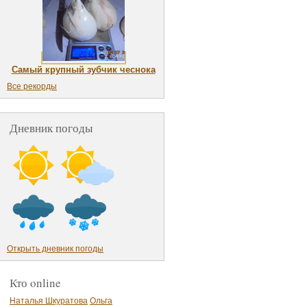
Самый крупный зубчик чеснока
Все рекорды
Дневник погоды
Открыть дневник погоды
Кто online
Наталья Шкуратова
Ольга