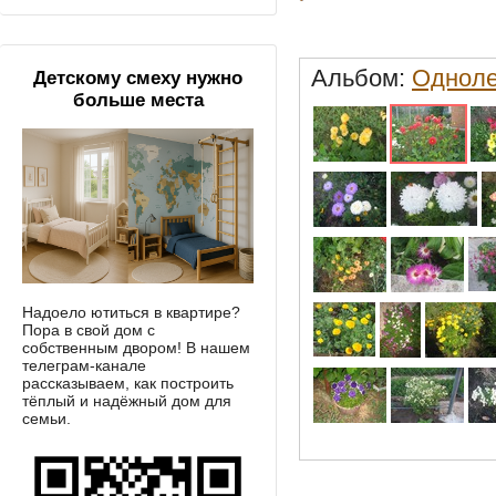
Альбом:
Одноле
Детскому смеху нужно
больше места
Надоело ютиться в квартире?
Пора в свой дом с
собственным двором! В нашем
телеграм-канале
рассказываем, как построить
тёплый и надёжный дом для
семьи.