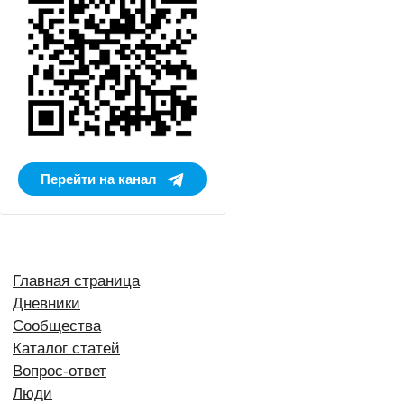
Перейти на канал
Главная страница
Дневники
Сообщества
Каталог статей
Вопрос-ответ
Люди