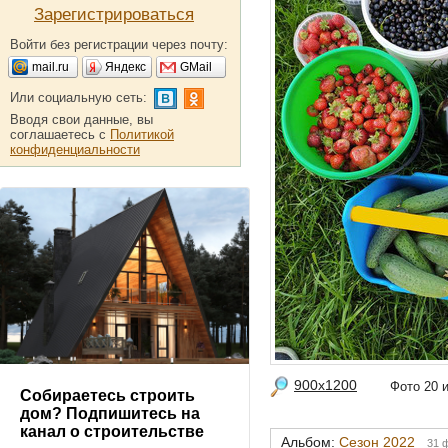
Зарегистрироваться
Войти без регистрации через почту:
mail.ru
Яндекс
GMail
Или социальную сеть:
Вводя свои данные, вы
соглашаетесь с
Политикой
конфиденциальности
900x1200
Фото 20
Собираетесь строить
дом? Подпишитесь на
канал о строительстве
Альбом:
Сезон 2022
31 