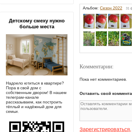
Альбом:
Сезон 2022
31 
Детскому смеху нужно
больше места
Комментарии:
Пока нет комментариев.
Надоело ютиться в квартире?
Пора в свой дом с
собственным двором! В нашем
Оставить свой коммент
телеграм-канале
рассказываем, как построить
тёплый и надёжный дом для
семьи.
Зарегистрироваться
,