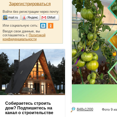
Зарегистрироваться
Войти без регистрации через почту:
mail.ru
Яндекс
GMail
Или социальную сеть:
Вводя свои данные, вы
соглашаетесь с
Политикой
конфиденциальности
Собираетесь строить
дом? Подпишитесь на
848x1200
Фото 9 
канал о строительстве