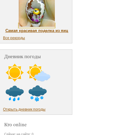
Самая красивая поделка из яиц
Все рекорды
Дневник погоды
Открыть дневник погоды
Кто online
Сейчас на сайте: 0