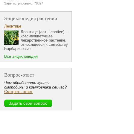
Зарегистрировано: 78827
Энциклопедия растений
Леонтице
Леонтице (лат. Leontice) –
красивоцветущее
лекарственное растение,
относящееся к семейству
Барбарисовые.
Вся энциклопедия
Вопрос-ответ
Чем обработать кусты
смородины и крыжовника сейчас?
Смотреть ответ