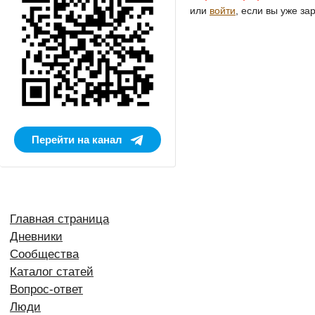
или
войти
, если вы уже за
Перейти на канал
Главная страница
Дневники
Сообщества
Каталог статей
Вопрос-ответ
Люди