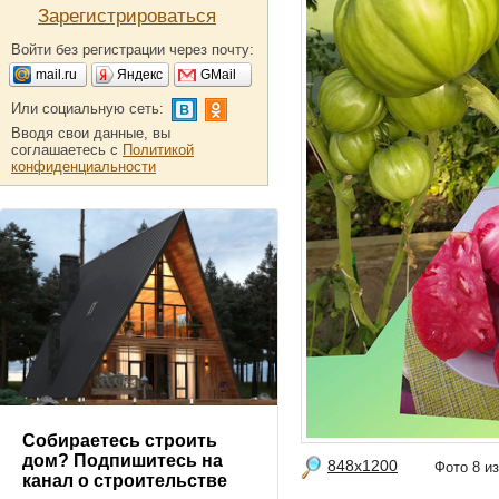
Зарегистрироваться
Войти без регистрации через почту:
mail.ru
Яндекс
GMail
Или социальную сеть:
Вводя свои данные, вы
соглашаетесь с
Политикой
конфиденциальности
Собираетесь строить
дом? Подпишитесь на
848x1200
Фото 8 
канал о строительстве