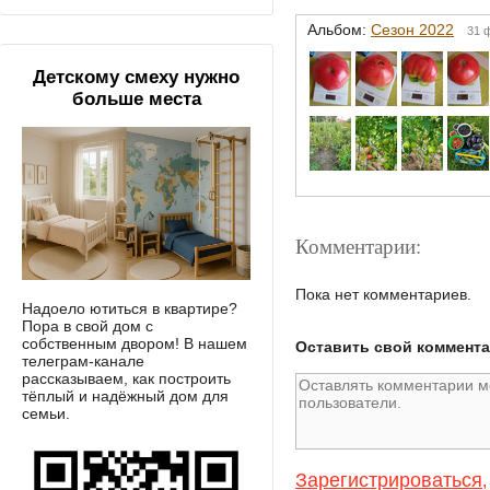
Альбом:
Сезон 2022
31 
Детскому смеху нужно
больше места
Комментарии:
Пока нет комментариев.
Надоело ютиться в квартире?
Пора в свой дом с
собственным двором! В нашем
Оставить свой коммент
телеграм-канале
рассказываем, как построить
тёплый и надёжный дом для
семьи.
Зарегистрироваться
,