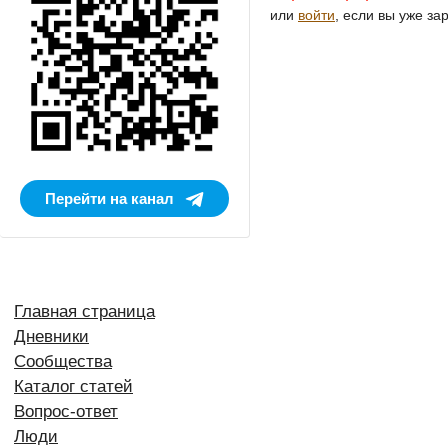
или
войти
, если вы уже за
Перейти на канал
Главная страница
Дневники
Сообщества
Каталог статей
Вопрос-ответ
Люди