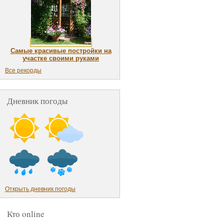
Самые красивые постройки на
участке своими руками
Все рекорды
Дневник погоды
Открыть дневник погоды
Кто online