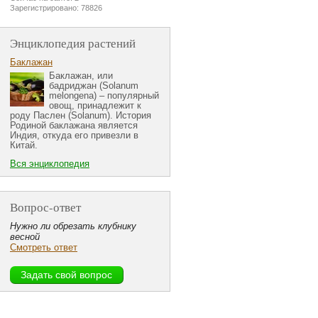
Зарегистрировано: 78826
Энциклопедия растений
Баклажан
Баклажан, или
бадриджан (Solanum
melongena) – популярный
овощ, принадлежит к
роду Паслен (Solanum). История
Родиной баклажана является
Индия, откуда его привезли в
Китай.
Вся энциклопедия
Вопрос-ответ
Нужно ли обрезать клубнику
весной
Смотреть ответ