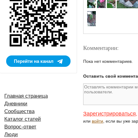
Комментарии:
Перейти на канал
Пока нет комментариев.
Оставить свой коммент
Главная страница
Дневники
Сообщества
Зарегистрироваться
,
Каталог статей
или
войти
, если вы уже за
Вопрос-ответ
Люди