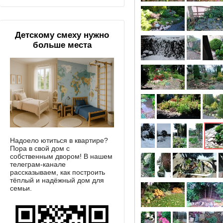
Детскому смеху нужно
больше места
Надоело ютиться в квартире?
Пора в свой дом с
собственным двором! В нашем
телеграм-канале
рассказываем, как построить
тёплый и надёжный дом для
семьи.