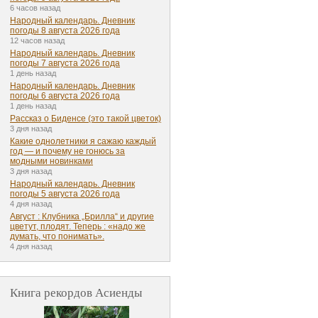
6 часов назад
Народный календарь. Дневник
погоды 8 августа 2026 года
12 часов назад
Народный календарь. Дневник
погоды 7 августа 2026 года
1 день назад
Народный календарь. Дневник
погоды 6 августа 2026 года
1 день назад
Рассказ о Биденсе (это такой цветок)
3 дня назад
Какие однолетники я сажаю каждый
год — и почему не гонюсь за
модными новинками
3 дня назад
Народный календарь. Дневник
погоды 5 августа 2026 года
4 дня назад
Август : Клубника „Брилла“ и другие
цветут, плодят. Теперь : «надо же
думать, что понимать».
4 дня назад
Книга рекордов Асиенды