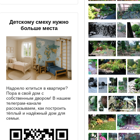
Детскому смеху нужно
больше места
Надоело ютиться в квартире?
Пора в свой дом с
собственным двором! В нашем
телеграм-канале
рассказываем, как построить
тёплый и надёжный дом для
семьи.