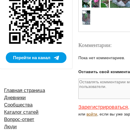
Комментарии:
Перейти на канал
Пока нет комментариев.
Оставить свой коммент
Главная страница
Дневники
Сообщества
Зарегистрироваться
,
Каталог статей
или
войти
, если вы уже за
Вопрос-ответ
Люди