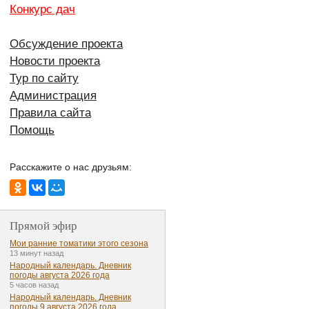
Конкурс дач
Обсуждение проекта
Новости проекта
Тур по сайту
Администрация
Правила сайта
Помощь
Расскажите о нас друзьям:
Прямой эфир
Мои ранние томатики этого сезона
13 минут назад
Народный календарь. Дневник
погоды августа 2026 года
5 часов назад
Народный календарь. Дневник
погоды 9 августа 2026 года