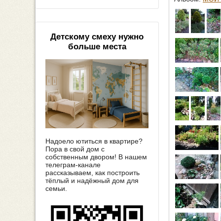
Детскому смеху нужно
больше места
Надоело ютиться в квартире?
Пора в свой дом с
собственным двором! В нашем
телеграм-канале
рассказываем, как построить
тёплый и надёжный дом для
семьи.