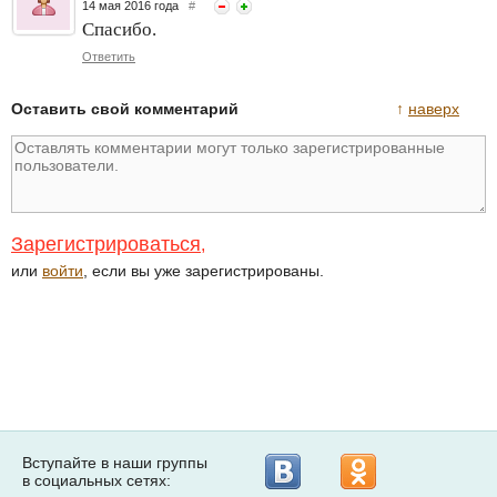
14 мая 2016 года
#
Спасибо.
Ответить
Оставить свой комментарий
↑
наверх
Зарегистрироваться
,
или
войти
, если вы уже зарегистрированы.
Вступайте в наши группы
в социальных сетях: