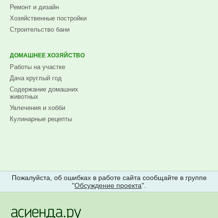
Ремонт и дизайн
Хозяйственные постройки
Строительство бани
ДОМАШНЕЕ ХОЗЯЙСТВО
Работы на участке
Дача круглый год
Содержание домашних
животных
Увлечения и хобби
Кулинарные рецепты
Пожалуйста, об ошибках в работе сайта сообщайте в группе
"
Обсуждение проекта
".