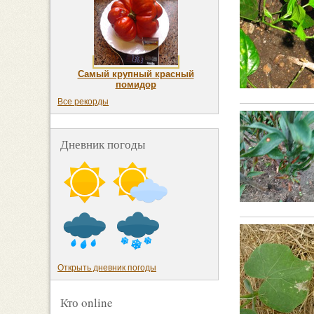
Самый крупный красный
помидор
Все рекорды
Дневник погоды
Открыть дневник погоды
Кто online