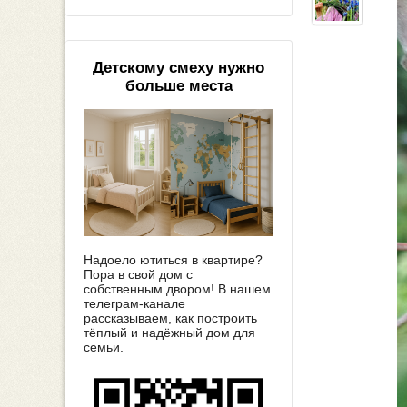
Детскому смеху нужно
больше места
Надоело ютиться в квартире?
Пора в свой дом с
собственным двором! В нашем
телеграм-канале
рассказываем, как построить
тёплый и надёжный дом для
семьи.