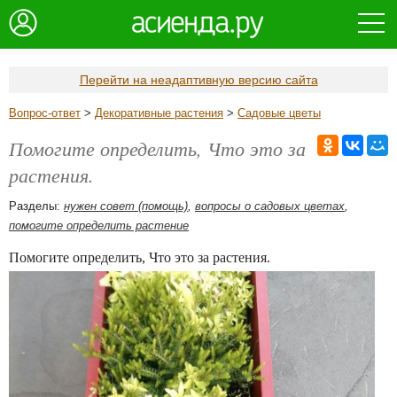
Перейти на неадаптивную версию сайта
Вопрос-ответ
>
Декоративные растения
>
Садовые цветы
Помогите определить, Что это за
растения.
Разделы:
нужен совет (помощь)
,
вопросы о садовых цветах
,
помогите определить растение
Помогите определить, Что это за растения.