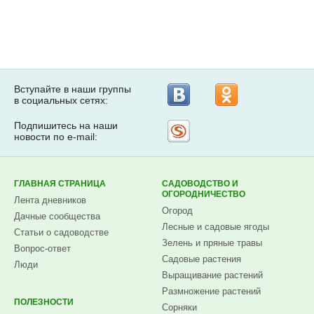
Вступайте в наши группы
в социальных сетях:
Подпишитесь на наши
Рассылка
новости по e-mail:
на
Subscribe.ru
ГЛАВНАЯ СТРАНИЦА
САДОВОДСТВО И
ОГОРОДНИЧЕСТВО
Лента дневников
Огород
Дачные сообщества
Лесные и садовые ягоды
Статьи о садоводстве
Зелень и пряные травы
Вопрос-ответ
Садовые растения
Люди
Выращивание растений
Размножение растений
ПОЛЕЗНОСТИ
Сорняки