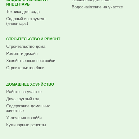
ИНВЕНТАРЬ
Водоснабжение на участке
Техника для сада
Садовый инструмент
(инвентарь)
СТРОИТЕЛЬСТВО И РЕМОНТ
Строительство дома
Ремонт и дизайн
Хозяйственные постройки
Строительство бани
ДОМАШНЕЕ ХОЗЯЙСТВО
Работы на участке
Дача круглый год
Содержание домашних
животных
Увлечения и хобби
Кулинарные рецепты