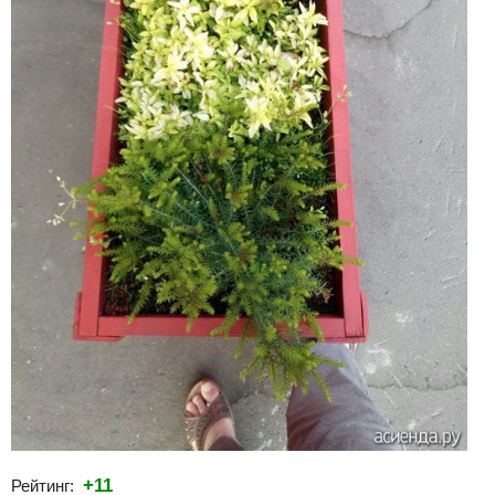
+11
Рейтинг: