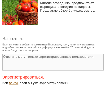
Многие огородники предпочитают
выращивать сладкие помидоры.
Предлагаю обзор 6 лучших сортов.
Ваш ответ:
Если вы хотите добавить комментарий к вопросу или уточнить у его автора
подробности -
не
используйте эту форму, а нажимайте "Уточнить/обсудить
вопрос" под текстом вопроса!
Зарегистрироваться
,
или
войти
, если вы уже зарегистрированы.