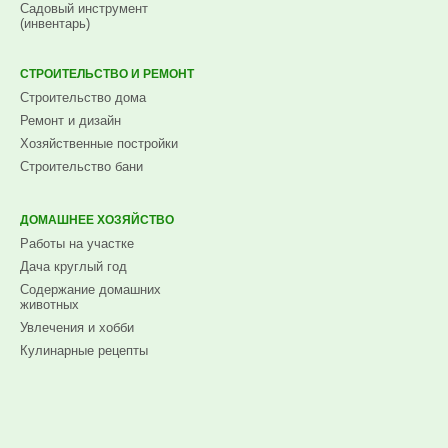
Садовый инструмент
(инвентарь)
СТРОИТЕЛЬСТВО И РЕМОНТ
Строительство дома
Ремонт и дизайн
Хозяйственные постройки
Строительство бани
ДОМАШНЕЕ ХОЗЯЙСТВО
Работы на участке
Дача круглый год
Содержание домашних
животных
Увлечения и хобби
Кулинарные рецепты