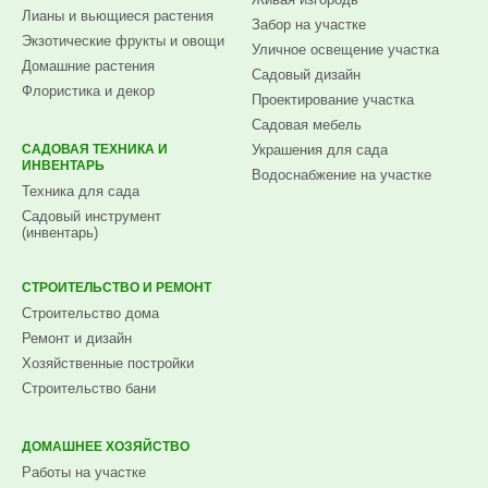
Лианы и вьющиеся растения
Забор на участке
Экзотические фрукты и овощи
Уличное освещение участка
Домашние растения
Садовый дизайн
Флористика и декор
Проектирование участка
Садовая мебель
САДОВАЯ ТЕХНИКА И
Украшения для сада
ИНВЕНТАРЬ
Водоснабжение на участке
Техника для сада
Садовый инструмент
(инвентарь)
СТРОИТЕЛЬСТВО И РЕМОНТ
Строительство дома
Ремонт и дизайн
Хозяйственные постройки
Строительство бани
ДОМАШНЕЕ ХОЗЯЙСТВО
Работы на участке