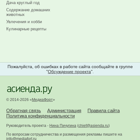
Дача круглый год
Содержание домашних
животных
Увлечения и хобби
Кулинарные рецепты
Пожалуйста, об ошибках в работе сайта сообщайте в группе
"
Обсуждение проекта
".
© 2014-2026 «
МедиаФорт
»
Обратная связь
Администрация
Правила сайта
Политика конфиденциальности
Руководитель проекта -
Нина Пичугина
(
chief@asienda.ru
)
По вопросам сотрудничества и размещения рекламы пишите на
info@mediafort.ru