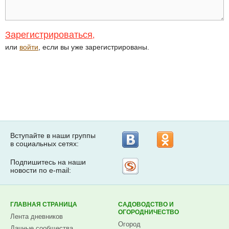
Зарегистрироваться
,
или
войти
, если вы уже зарегистрированы.
Вступайте в наши группы
в социальных сетях:
Подпишитесь на наши
Рассылка
новости по e-mail:
на
Subscribe.ru
ГЛАВНАЯ СТРАНИЦА
САДОВОДСТВО И
ОГОРОДНИЧЕСТВО
Лента дневников
Огород
Дачные сообщества