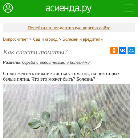
Перейти на неадаптивную версию сайта
Вопрос-ответ
>
Сад и огород
>
Болезни и вредители
Как спасти томаты?
Разделы:
борьба с вредителями и болезнями
Стали желтеть нижние листья у томатов, на некоторых
белые пятна. Что это может быть? Болезнь?