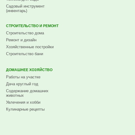
Садовый инструмент
(инвентарь)
СТРОИТЕЛЬСТВО И РЕМОНТ
Строительство дома
Ремонт и дизайн
Хозяйственные постройки
Строительство бани
ДОМАШНЕЕ ХОЗЯЙСТВО
Работы на участке
Дача круглый год
Содержание домашних
животных
Увлечения и хобби
Кулинарные рецепты