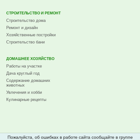
СТРОИТЕЛЬСТВО И РЕМОНТ
Строительство дома
Ремонт и дизайн
Хозяйственные постройки
Строительство бани
ДОМАШНЕЕ ХОЗЯЙСТВО
Работы на участке
Дача круглый год
Содержание домашних
животных
Увлечения и хобби
Кулинарные рецепты
Пожалуйста, об ошибках в работе сайта сообщайте в группе