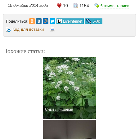
10 декабря 2014 года
10
1154
6 комментариев
Поделиться:
Код для вставки
Похожие статьи:
Сныть пищевая