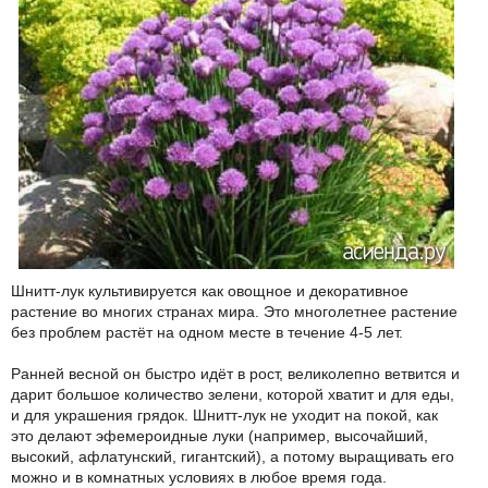
Шнитт-лук культивируется как овощное и декоративное
растение во многих странах мира. Это многолетнее растение
без проблем растёт на одном месте в течение 4-5 лет.
Ранней весной он быстро идёт в рост, великолепно ветвится и
дарит большое количество зелени, которой хватит и для еды,
и для украшения грядок. Шнитт-лук не уходит на покой, как
это делают эфемероидные луки (например, высочайший,
высокий, афлатунский, гигантский), а потому выращивать его
можно и в комнатных условиях в любое время года.