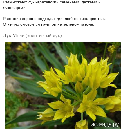
Размножают лук каратавский семенами, детками и
луковицами.
Растение хорошо подходит для любого типа цветника.
Отлично смотрится группой на зелёном газоне.
Лук Моли (золотистый лук)