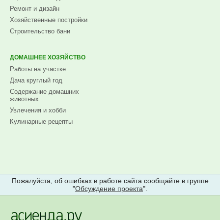
Ремонт и дизайн
Хозяйственные постройки
Строительство бани
ДОМАШНЕЕ ХОЗЯЙСТВО
Работы на участке
Дача круглый год
Содержание домашних
животных
Увлечения и хобби
Кулинарные рецепты
Пожалуйста, об ошибках в работе сайта сообщайте в группе
"
Обсуждение проекта
".