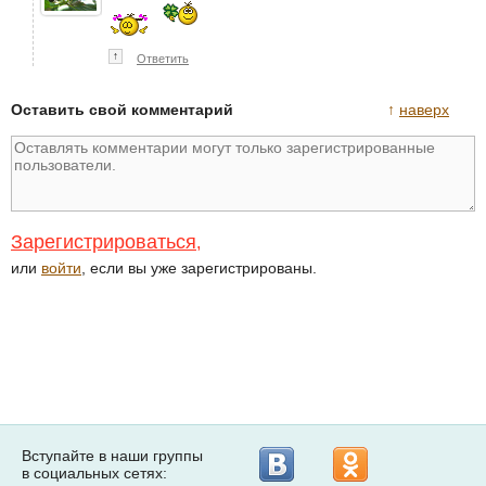
↑
Ответить
Оставить свой комментарий
↑
наверх
Зарегистрироваться
,
или
войти
, если вы уже зарегистрированы.
Вступайте в наши группы
в социальных сетях: