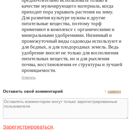
предпочтительно использовать только в
качестве мульчирующего материала, когда
приходит пора укрывать растения на зиму.
Для развития культуре нужны и другие
питательные вещества, поэтому торф
применяют в комплексе с органическими и
минеральными удобрениями. Низинный и
промежуточный виды садоводы используют и
для бедных, и для плодородных земель. Ведь
удобрение вносят не только для восполнения
питательных веществ, но и для рыхления
почвы, восстановления ее структуры и лучшей
проницаемости.
Ответить
Оставить свой комментарий
↑
наверх
Зарегистрироваться
,