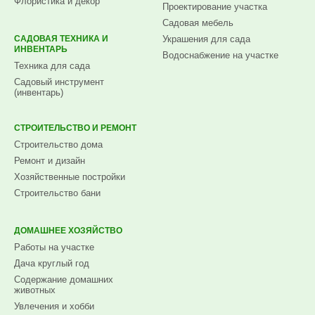
Флористика и декор
Проектирование участка
Садовая мебель
САДОВАЯ ТЕХНИКА И
Украшения для сада
ИНВЕНТАРЬ
Водоснабжение на участке
Техника для сада
Садовый инструмент
(инвентарь)
СТРОИТЕЛЬСТВО И РЕМОНТ
Строительство дома
Ремонт и дизайн
Хозяйственные постройки
Строительство бани
ДОМАШНЕЕ ХОЗЯЙСТВО
Работы на участке
Дача круглый год
Содержание домашних
животных
Увлечения и хобби