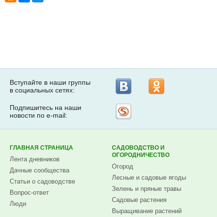
Вступайте в наши группы
в социальных сетях:
Подпишитесь на наши
Рассылка
новости по e-mail:
на
Subscribe.ru
ГЛАВНАЯ СТРАНИЦА
САДОВОДСТВО И
ОГОРОДНИЧЕСТВО
Лента дневников
Огород
Дачные сообщества
Лесные и садовые ягоды
Статьи о садоводстве
Зелень и пряные травы
Вопрос-ответ
Садовые растения
Люди
Выращивание растений