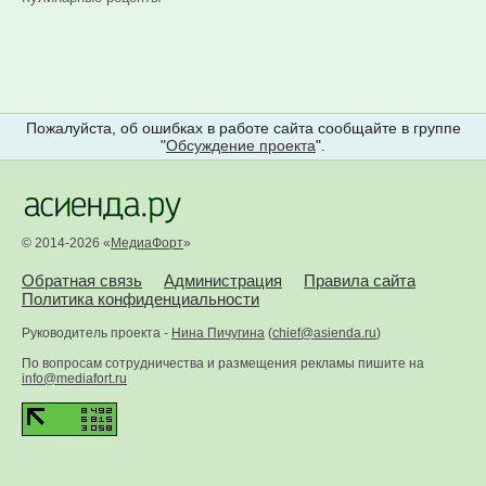
Пожалуйста, об ошибках в работе сайта сообщайте в группе
"
Обсуждение проекта
".
© 2014-2026 «
МедиаФорт
»
Обратная связь
Администрация
Правила сайта
Политика конфиденциальности
Руководитель проекта -
Нина Пичугина
(
chief@asienda.ru
)
По вопросам сотрудничества и размещения рекламы пишите на
info@mediafort.ru