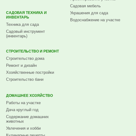
Садовая мебель
САДОВАЯ ТЕХНИКА И
Украшения для сада
ИНВЕНТАРЬ
Водоснабжение на участке
Техника для сада
Садовый инструмент
(инвентарь)
СТРОИТЕЛЬСТВО И РЕМОНТ
Строительство дома
Ремонт и дизайн
Хозяйственные постройки
Строительство бани
ДОМАШНЕЕ ХОЗЯЙСТВО
Работы на участке
Дача круглый год
Содержание домашних
животных
Увлечения и хобби
Кулинарные рецепты