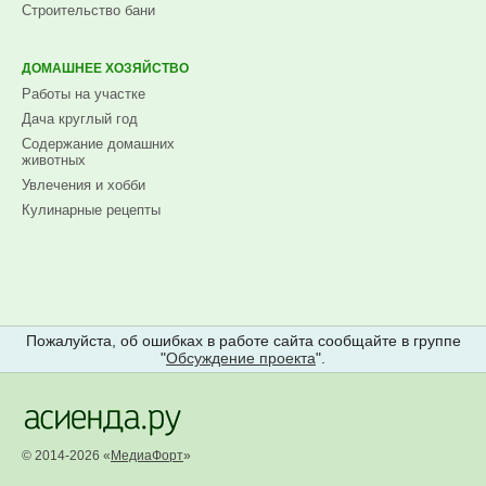
Строительство бани
ДОМАШНЕЕ ХОЗЯЙСТВО
Работы на участке
Дача круглый год
Содержание домашних
животных
Увлечения и хобби
Кулинарные рецепты
Пожалуйста, об ошибках в работе сайта сообщайте в группе
"
Обсуждение проекта
".
© 2014-2026 «
МедиаФорт
»