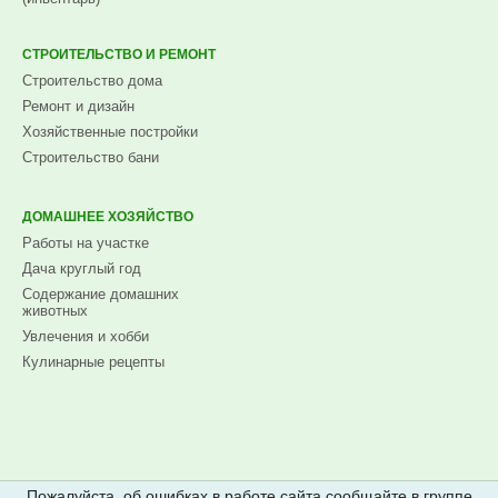
СТРОИТЕЛЬСТВО И РЕМОНТ
Строительство дома
Ремонт и дизайн
Хозяйственные постройки
Строительство бани
ДОМАШНЕЕ ХОЗЯЙСТВО
Работы на участке
Дача круглый год
Содержание домашних
животных
Увлечения и хобби
Кулинарные рецепты
Пожалуйста, об ошибках в работе сайта сообщайте в группе