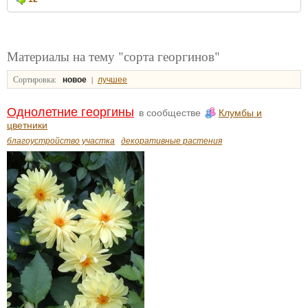
Материалы на тему "сорта георгинов"
Сортировка:
|
новое
лучшее
Однолетние георгины
в сообществе
Клумбы и
цветники
благоустройство участка
декоративные растения