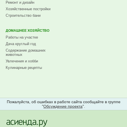
Ремонт и дизайн
Хозяйственные постройки
Строительство бани
ДОМАШНЕЕ ХОЗЯЙСТВО
Работы на участке
Дача круглый год
Содержание домашних
животных
Увлечения и хобби
Кулинарные рецепты
Пожалуйста, об ошибках в работе сайта сообщайте в группе
"
Обсуждение проекта
".