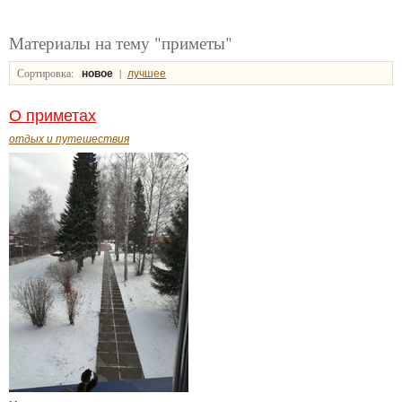
Материалы на тему "приметы"
Сортировка:
|
новое
лучшее
О приметах
отдых и путешествия