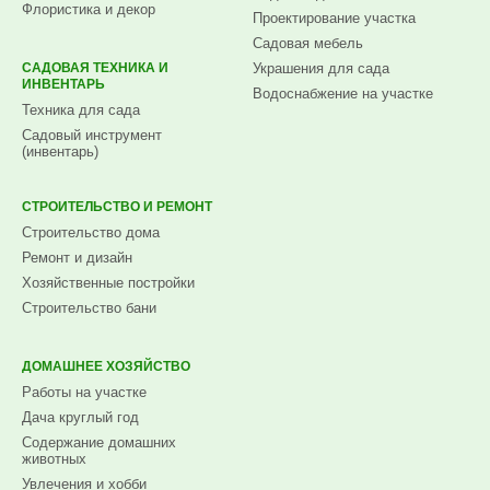
Флористика и декор
Проектирование участка
Садовая мебель
САДОВАЯ ТЕХНИКА И
Украшения для сада
ИНВЕНТАРЬ
Водоснабжение на участке
Техника для сада
Садовый инструмент
(инвентарь)
СТРОИТЕЛЬСТВО И РЕМОНТ
Строительство дома
Ремонт и дизайн
Хозяйственные постройки
Строительство бани
ДОМАШНЕЕ ХОЗЯЙСТВО
Работы на участке
Дача круглый год
Содержание домашних
животных
Увлечения и хобби