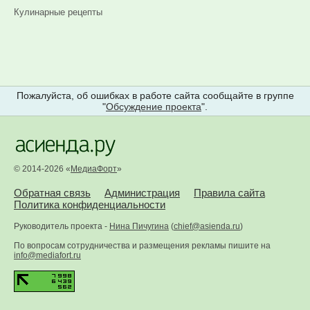
Кулинарные рецепты
Пожалуйста, об ошибках в работе сайта сообщайте в группе
"
Обсуждение проекта
".
© 2014-2026 «
МедиаФорт
»
Обратная связь
Администрация
Правила сайта
Политика конфиденциальности
Руководитель проекта -
Нина Пичугина
(
chief@asienda.ru
)
По вопросам сотрудничества и размещения рекламы пишите на
info@mediafort.ru