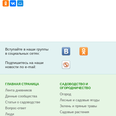
Вступайте в наши группы
в социальных сетях:
Подпишитесь на наши
Рассылка
новости по e-mail:
на
Subscribe.ru
ГЛАВНАЯ СТРАНИЦА
САДОВОДСТВО И
ОГОРОДНИЧЕСТВО
Лента дневников
Огород
Дачные сообщества
Лесные и садовые ягоды
Статьи о садоводстве
Зелень и пряные травы
Вопрос-ответ
Садовые растения
Люди