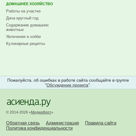
ДОМАШНЕЕ ХОЗЯЙСТВО
Работы на участке
Дача круглый год
Содержание домашних
животных
Увлечения и хобби
Кулинарные рецепты
Пожалуйста, об ошибках в работе сайта сообщайте в группе
"
Обсуждение проекта
".
© 2014-2026 «
МедиаФорт
»
Обратная связь
Администрация
Правила сайта
Политика конфиденциальности