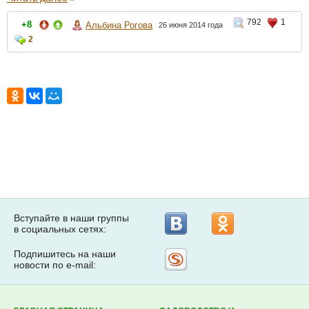
792
1
+8
Альбина Рогова
26 июня 2014 года
2
Вступайте в наши группы
в социальных сетях:
Подпишитесь на наши
Рассылка
новости по e-mail:
на
Subscribe.ru