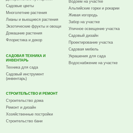
Водоем на участке
Садовые цветы
Альпийские горки и рокарии
Многолетние растения
Живая изгородь
Лианы и вьющиеся растения
Забор на участке
Экзотические фрукты и овощи
Уличное освещение участка
Домашние растения
Садовый дизайн
Флористика и декор
Проектирование участка
Садовая мебель
САДОВАЯ ТЕХНИКА И
Украшения для сада
ИНВЕНТАРЬ
Водоснабжение на участке
Техника для сада
Садовый инструмент
(инвентарь)
СТРОИТЕЛЬСТВО И РЕМОНТ
Строительство дома
Ремонт и дизайн
Хозяйственные постройки
Строительство бани