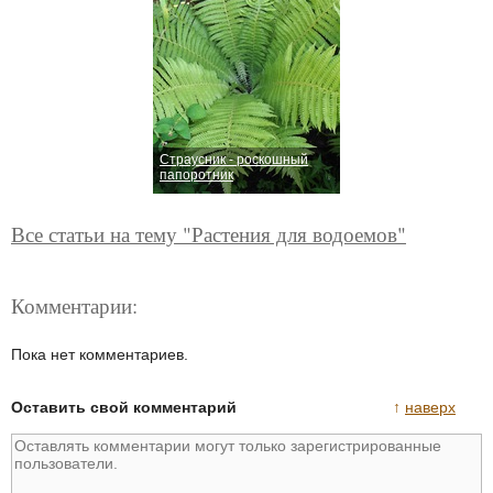
Страусник - роскошный
папоротник
Все статьи на тему "Растения для водоемов"
Комментарии:
Пока нет комментариев.
Оставить свой комментарий
↑
наверх