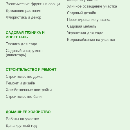
Экзотические фрукты и овощи
Уличное освещение участка
Домашние растения
Садовый дизайн
Флористика и декор
Проектирование участка
Садовая мебель
САДОВАЯ ТЕХНИКА И
Украшения для сада
ИНВЕНТАРЬ
Водоснабжение на участке
Техника для сада
Садовый инструмент
(инвентарь)
СТРОИТЕЛЬСТВО И РЕМОНТ
Строительство дома
Ремонт и дизайн
Хозяйственные постройки
Строительство бани
ДОМАШНЕЕ ХОЗЯЙСТВО
Работы на участке
Дача круглый год