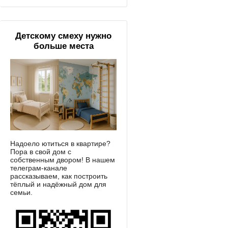
Детскому смеху нужно
больше места
Надоело ютиться в квартире?
Пора в свой дом с
собственным двором! В нашем
телеграм-канале
рассказываем, как построить
тёплый и надёжный дом для
семьи.