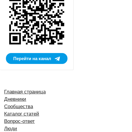
Перейти на канал
Главная страница
Дневники
Сообщества
Каталог статей
Вопрос-ответ
Люди