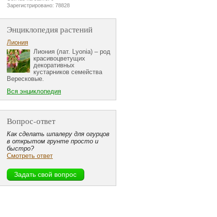
Зарегистрировано: 78828
Энциклопедия растений
Лиония
Лиония (лат. Lyonia) – род
красивоцветущих
декоративных
кустарников семейства
Вересковые.
Вся энциклопедия
Вопрос-ответ
Как сделать шпалеру для огурцов
в открытом грунте просто и
быстро?
Смотреть ответ