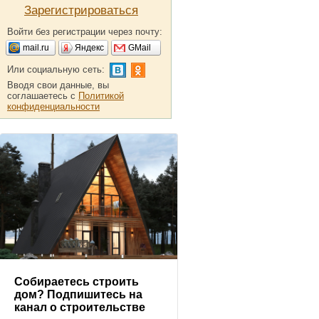
Зарегистрироваться
Войти без регистрации через почту:
mail.ru
Яндекс
GMail
Или социальную сеть:
Вводя свои данные, вы
соглашаетесь с
Политикой
конфиденциальности
Собираетесь строить
дом? Подпишитесь на
канал о строительстве