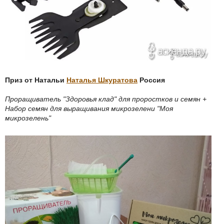
Приз от Натальи
Наталья Шкуратова
Россия
Проращиватель "Здоровья клад" для проростков и семян +
Набор семян для выращивания микрозелени "Моя
микрозелень"