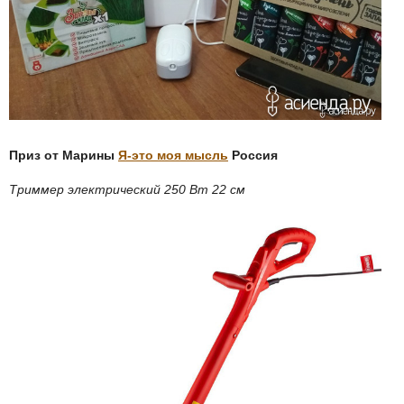
Приз от Марины
Я-это моя мысль
Россия
Триммер электрический 250 Вт 22 см