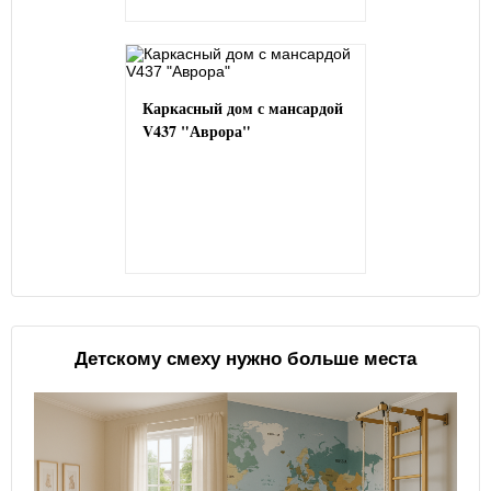
Каркасный дом с мансардой
V437 "Аврора"
Детскому смеху нужно больше места