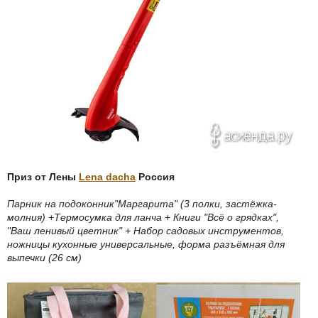
Приз от Лены
Lena dacha
Россия
Парник на подоконник"Маргарита" (3 полки, застёжка-
молния) +Термосумка для ланча + Книги "Всё о грядках",
"Ваш ленивый цветник" + Набор садовых инструментов,
ножницы кухонные универсальные, форма разъёмная для
выпечки (26 см)