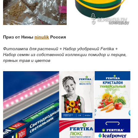
Приз от Нины
ninulik
Россия
Фитолампа для растений + Набор удобрений Fertika +
Набор семян из собственной коллекции помидор и перцев,
пряных трав и цветов