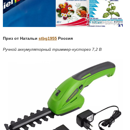
Приз от Натальи
stbg1955
Россия
Ручной аккумуляторный триммер-кусторез 7,2 В