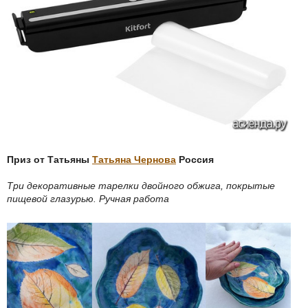
Приз от Татьяны
Татьяна Чернова
Россия
Три декоративные тарелки двойного обжига, покрытые
пищевой глазурью. Ручная работа