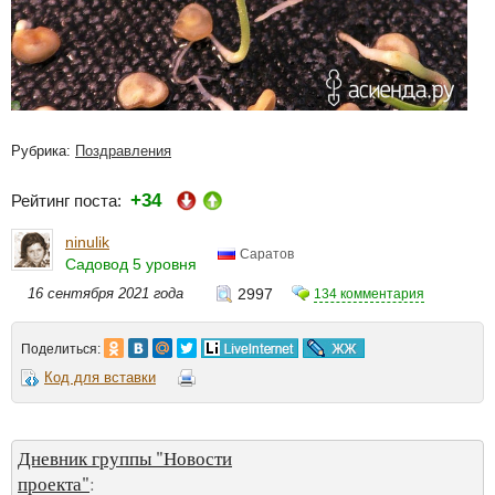
Рубрика:
Поздравления
+34
Рейтинг поста:
ninulik
Саратов
Садовод 5 уровня
16 сентября 2021 года
2997
134 комментария
Поделиться:
Код для вставки
Дневник группы "Новости
проекта"
: