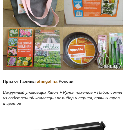
Приз от Галины
ahmgalina
Россия
Вакуумный упаковщик Kitfort + Рулон пакетов + Набор семян
из собственной коллекции помидор и перцев, пряных трав
и цветов