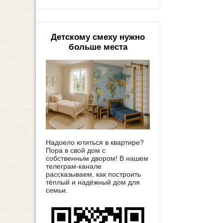
Детскому смеху нужно
больше места
Надоело ютиться в квартире?
Пора в свой дом с
собственным двором! В нашем
телеграм-канале
рассказываем, как построить
тёплый и надёжный дом для
семьи.