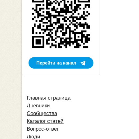
Перейти на канал
Главная страница
Дневники
Сообщества
Каталог статей
Вопрос-ответ
Люди