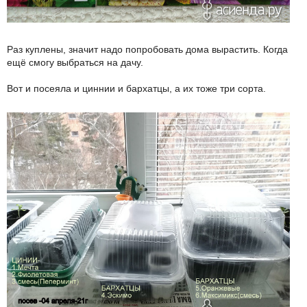
Раз куплены, значит надо попробовать дома вырастить. Когда
ещё смогу выбраться на дачу.
Вот и посеяла и циннии и бархатцы, а их тоже три сорта.