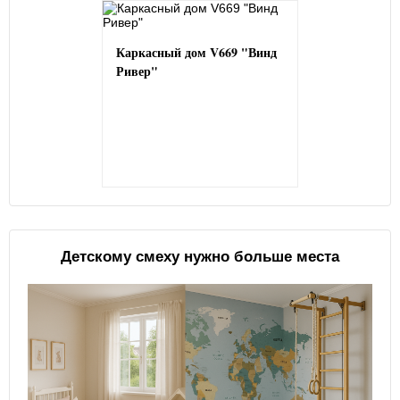
Каркасный дом V669 "Винд
Ривер"
Детскому смеху нужно больше места