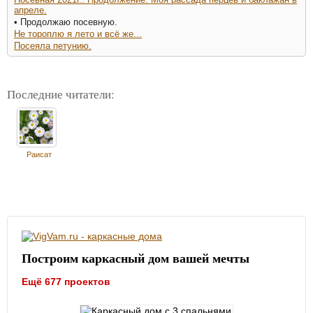
апреле.
• Продолжаю посевную.
Не тороплю я лето и всё же...
Посеяла петунию.
Последние читатели:
Раисат
Построим каркасный дом вашей мечты
Ещё 677 проектов