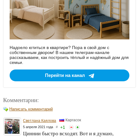
Надоело ютиться в квартире? Пора в свой дом с
собственным двором! В нашем телеграм-канале
рассказываем, как построить тёплый и надёжный дом для
семьи.
Перейти на канал
Комментарии:
Написать комментарий
Каргасок
Светлана Каялова
+
1
5 апреля 2021 года
#
Циннии быстро всходят. Вот и я думаю,