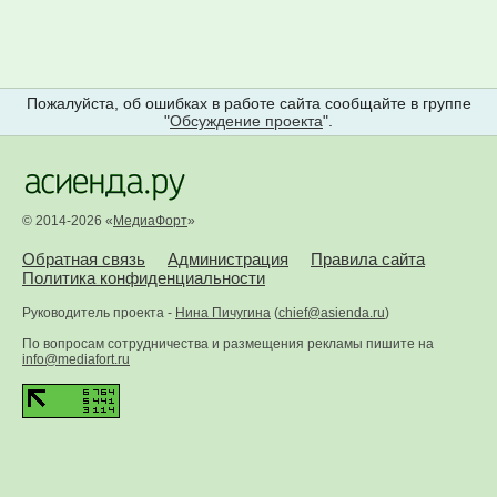
Пожалуйста, об ошибках в работе сайта сообщайте в группе
"
Обсуждение проекта
".
© 2014-2026 «
МедиаФорт
»
Обратная связь
Администрация
Правила сайта
Политика конфиденциальности
Руководитель проекта -
Нина Пичугина
(
chief@asienda.ru
)
По вопросам сотрудничества и размещения рекламы пишите на
info@mediafort.ru