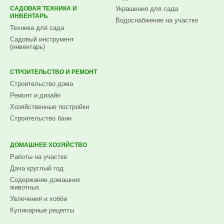
САДОВАЯ ТЕХНИКА И
Украшения для сада
ИНВЕНТАРЬ
Водоснабжение на участке
Техника для сада
Садовый инструмент
(инвентарь)
СТРОИТЕЛЬСТВО И РЕМОНТ
Строительство дома
Ремонт и дизайн
Хозяйственные постройки
Строительство бани
ДОМАШНЕЕ ХОЗЯЙСТВО
Работы на участке
Дача круглый год
Содержание домашних
животных
Увлечения и хобби
Кулинарные рецепты