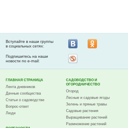
Вступайте в наши группы
в социальных сетях:
Подпишитесь на наши
Рассылка
новости по e-mail:
на
Subscribe.ru
ГЛАВНАЯ СТРАНИЦА
САДОВОДСТВО И
ОГОРОДНИЧЕСТВО
Лента дневников
Огород
Дачные сообщества
Лесные и садовые ягоды
Статьи о садоводстве
Зелень и пряные травы
Вопрос-ответ
Садовые растения
Люди
Выращивание растений
Размножение растений