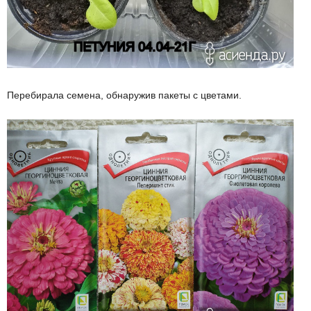
Перебирала семена, обнаружив пакеты с цветами.