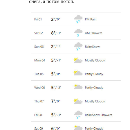
снега, а потом потоп.