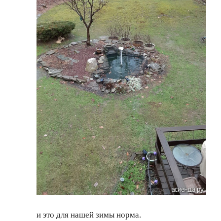
и это для нашей зимы норма.