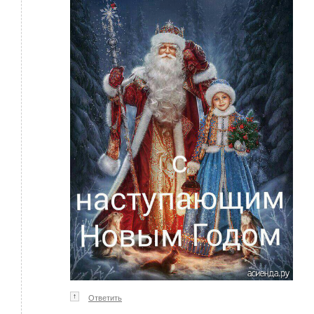
↑
Ответить