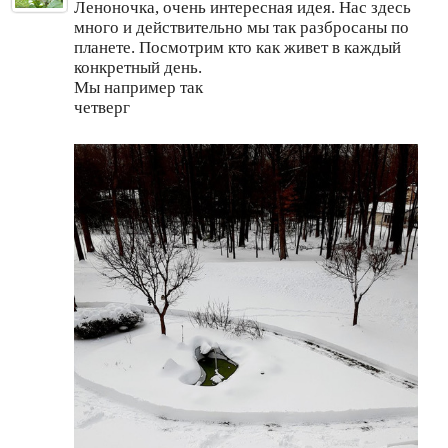
Леноночка, очень интересная идея. Нас здесь
много и действительно мы так разбросаны по
планете. Посмотрим кто как живет в каждый
конкретный день.
Мы например так
четверг