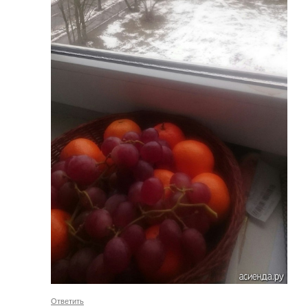
Ответить