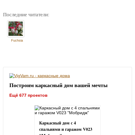
Последние читатели:
Fuchsia
Построим каркасный дом вашей мечты
Ещё 677 проектов
Каркасный дом с 4
спальнями и гаражом V023