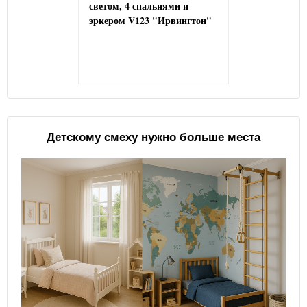
светом, 4 спальнями и
эркером V123 "Ирвингтон"
Детскому смеху нужно больше места