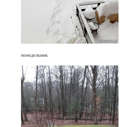
понедельник