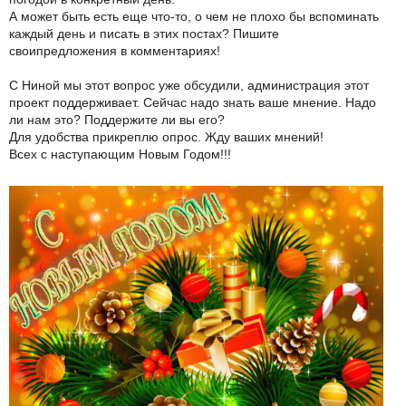
А может быть есть еще что-то, о чем не плохо бы вспоминать
каждый день и писать в этих постах? Пишите
своипредложения в комментариях!
С Ниной мы этот вопрос уже обсудили, администрация этот
проект поддерживает. Сейчас надо знать ваше мнение. Надо
ли нам это? Поддержите ли вы его?
Для удобства прикреплю опрос. Жду ваших мнений!
Всех с наступающим Новым Годом!!!