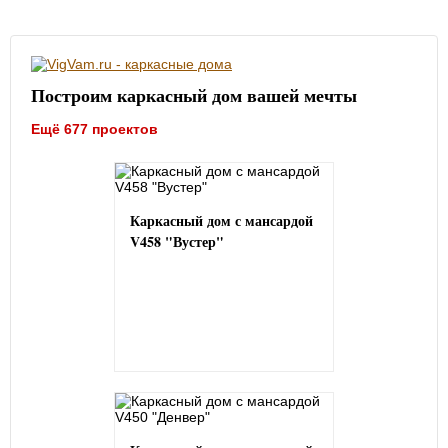
Построим каркасный дом вашей мечты
Ещё 677 проектов
Каркасный дом с мансардой
V458 "Вустер"