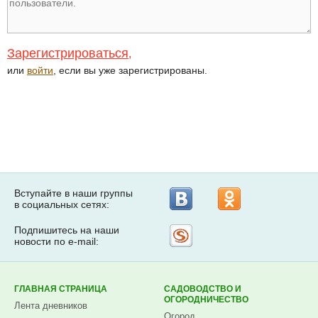
Зарегистрироваться
,
или
войти
, если вы уже зарегистрированы.
Вступайте в наши группы
в социальных сетях:
Подпишитесь на наши
Рассылка
новости по e-mail:
на
Subscribe.ru
ГЛАВНАЯ СТРАНИЦА
САДОВОДСТВО И
ОГОРОДНИЧЕСТВО
Лента дневников
Огород