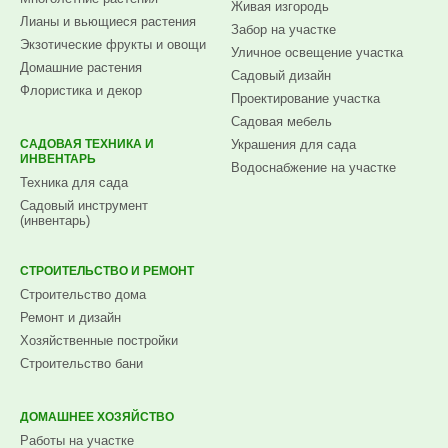
Живая изгородь
Лианы и вьющиеся растения
Забор на участке
Экзотические фрукты и овощи
Уличное освещение участка
Домашние растения
Садовый дизайн
Флористика и декор
Проектирование участка
Садовая мебель
САДОВАЯ ТЕХНИКА И
Украшения для сада
ИНВЕНТАРЬ
Водоснабжение на участке
Техника для сада
Садовый инструмент
(инвентарь)
СТРОИТЕЛЬСТВО И РЕМОНТ
Строительство дома
Ремонт и дизайн
Хозяйственные постройки
Строительство бани
ДОМАШНЕЕ ХОЗЯЙСТВО
Работы на участке