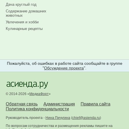
Дача круглый год
Содержание домашних
животных
Увлечения и хобби
Кулинарные рецепты
Пожалуйста, об ошибках в работе сайта сообщайте в группе
"
Обсуждение проекта
".
© 2014-2026 «
МедиаФорт
»
Обратная связь
Администрация
Правила сайта
Политика конфиденциальности
Руководитель проекта -
Нина Пичугина
(
chief@asienda.ru
)
По вопросам сотрудничества и размещения рекламы пишите на