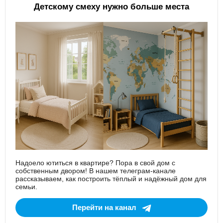
Детскому смеху нужно больше места
Надоело ютиться в квартире? Пора в свой дом с
собственным двором! В нашем телеграм-канале
рассказываем, как построить тёплый и надёжный дом для
семьи.
Перейти на канал