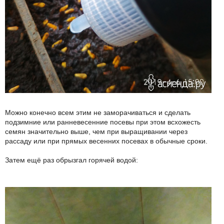
Можно конечно всем этим не заморачиваться и сделать
подзимние или ранневесенние посевы при этом всхожесть
семян значительно выше, чем при выращивании через
рассаду или при прямых весенних посевах в обычные сроки.
Затем ещё раз обрызгал горячей водой: