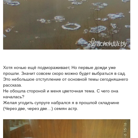
Хотя ночью ещё подмораживает, Но первые дожди уже
прошли. Значит совсем скоро можно будет выбраться в сад.
Это небольшое отступление от основной темы сегодняшнего
рассказа.
Не обошла стороной и меня цветочная тема. С чего она
началась?
Желая угодить супруге набрался я в прошлой складчине
(Через две, через две…) семян астр.