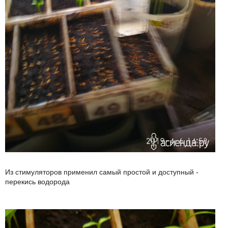
Из стимуляторов применил самый простой и доступный -
перекись водорода