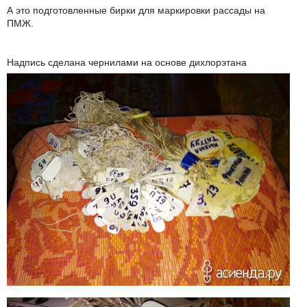
А это подготовленные бирки для маркировки рассады на
ПМЖ.
Надпись сделана чернилами на основе дихлорэтана