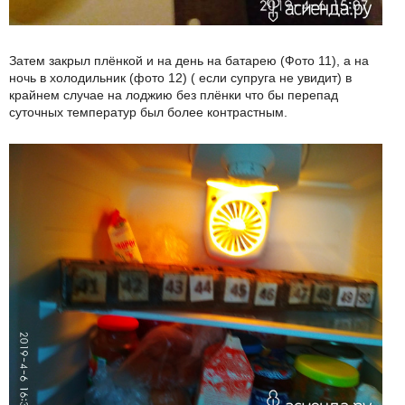
Затем закрыл плёнкой и на день на батарею (Фото 11), а на
ночь в холодильник (фото 12) ( если супруга не увидит) в
крайнем случае на лоджию без плёнки что бы перепад
суточных температур был более контрастным.