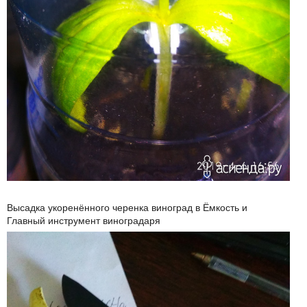
Высадка укоренённого черенка виноград в Ёмкость и
Главный инструмент виноградаря